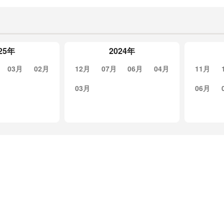
25年
2024年
03月
02月
12月
07月
06月
04月
11月
03月
06月