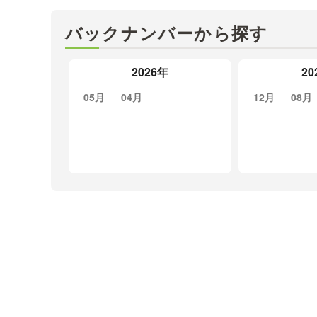
バックナンバーから探す
2026年
20
05月
04月
12月
08月