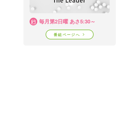
毎月第2日曜 あさ5:30～
番組ページへ