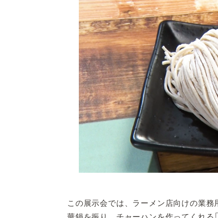
この展示会では、ラーメン店向けの業務
華鍋を振り、チャーハンを作ってくれる「ロ