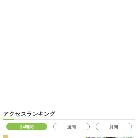
アクセスランキング
24時間
週間
月間