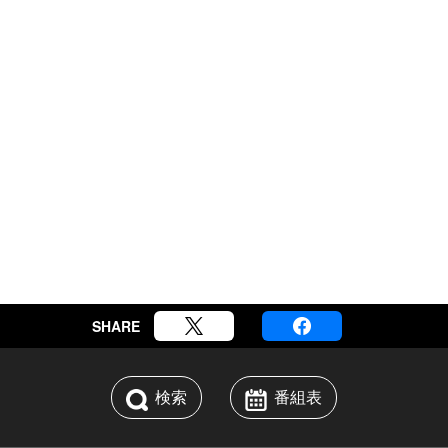
SHARE
検索
番組表