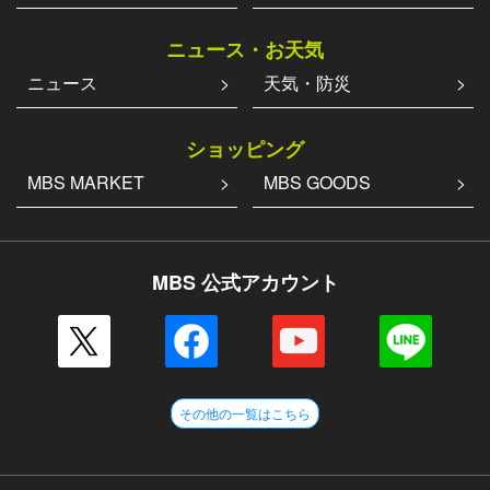
ニュース・お天気
ニュース
天気・防災
ショッピング
MBS MARKET
MBS GOODS
MBS 公式アカウント
その他の一覧はこちら