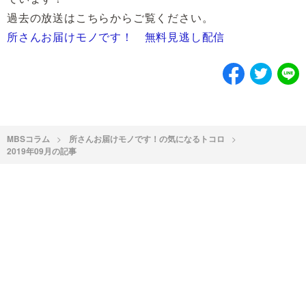
過去の放送はこちらからご覧ください。
所さんお届けモノです！ 無料見逃し配信
MBSコラム
所さんお届けモノです！の気になるトコロ
2019年09月の記事