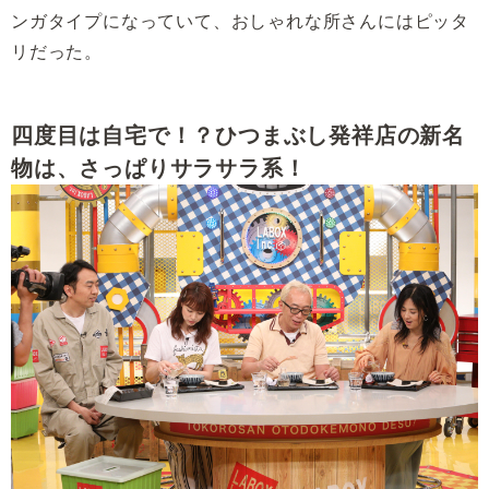
ンガタイプになっていて、おしゃれな所さんにはピッタ
リだった。
四度目は自宅で！？ひつまぶし発祥店の新名
物は、さっぱりサラサラ系！