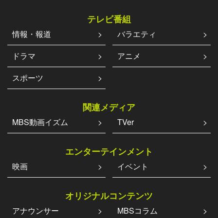
テレビ番組
情報・報道
バラエティ
ドラマ
アニメ
スポーツ
関連メディア
MBS動画イズム
TVer
エンターテインメント
映画
イベント
オリジナルコンテンツ
アナウンサー
MBSコラム