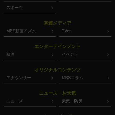
スポーツ
関連メディア
MBS動画イズム
TVer
エンターテインメント
映画
イベント
オリジナルコンテンツ
アナウンサー
MBSコラム
ニュース・お天気
ニュース
天気・防災