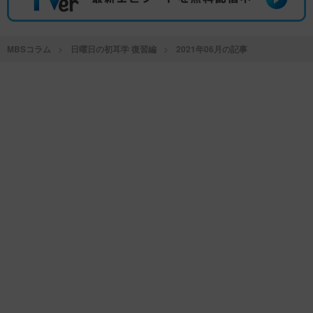
MBSコラム
日曜日の初耳学 復習編
2021年06月の記事