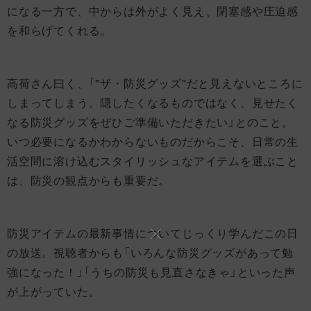
になる一方で、中からは外がよく見え、閉塞感や圧迫感
を和らげてくれる。
高荷さん曰く、「"ザ・防災グッズ"だと見えないところに
しまってしまう。隠したくなるものではなく、見せたく
なる防災グッズをぜひご準備いただきたい」とのこと。
いつ必要になるかわからないものだからこそ、日常の生
活空間に溶け込むスタイリッシュなアイテムを選ぶこと
は、防災の観点からも重要だ。
防災アイテムの最新事情についてじっくり学んだこの日
の放送。視聴者からも「いろんな防災グッズがあって勉
強になった！」「うちの防災も見直さなきゃ」といった声
が上がっていた。