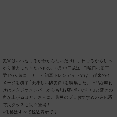
災害はいつ起こるかわからないだけに、日ごろからしっ
かり備えておきたいもの。6月13日放送「日曜日の初耳
学」の人気コーナー＜初耳トレンディ＞では、従来のイ
メージを覆す「美味しい防災食」を特集した。上品な味付
けはスタジオメンバーからも「お店の味です！」と驚きの
声が上がるほど。さらに、防災のプロおすすめの進化系
防災グッズも続々登場！
※価格はすべて税込表示です