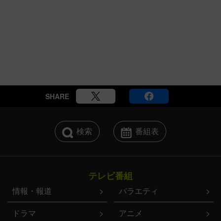
SHARE
検索
番組表
テレビ番組
情報・報道
バラエティ
ドラマ
アニメ