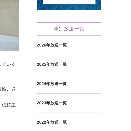
年別放送一覧
2026年放送一覧
している
2025年放送一覧
2024年放送一覧
指輪、さ
2023年放送一覧
、伝統工
2022年放送一覧