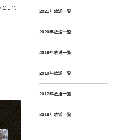
うとして
2021年放送一覧
2020年放送一覧
2019年放送一覧
2018年放送一覧
2017年放送一覧
2016年放送一覧