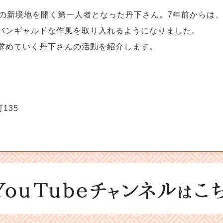
めの新境地を開く第一人者となった丹下さん。7年前からは
バンギャルドな作風を取り入れるようになりました。
求めていく丹下さんの活動を紹介します。
135