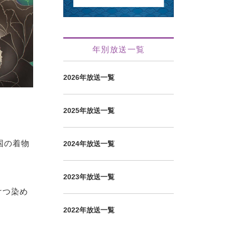
年別放送一覧
2026年放送一覧
2025年放送一覧
国の着物
2024年放送一覧
2023年放送一覧
けつ染め
2022年放送一覧