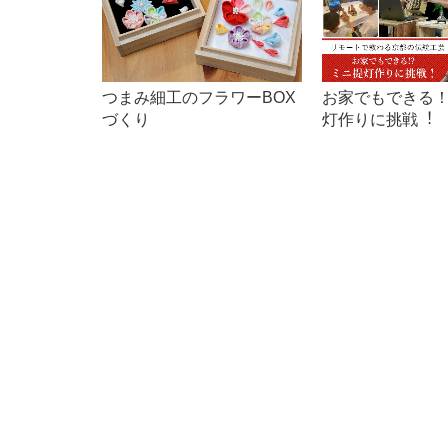
つまみ細工のフラワーBOX
お家でもできる
づくり
灯作りに挑戦︕