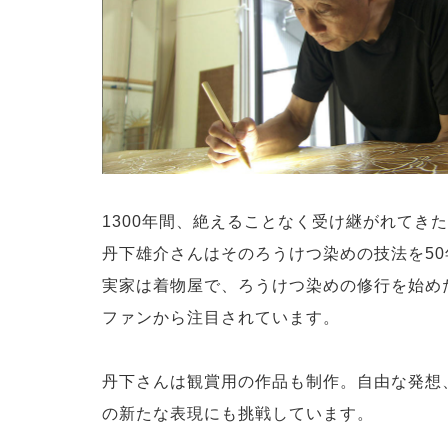
1300年間、絶えることなく受け継がれてき
丹下雄介さんはそのろうけつ染めの技法を5
実家は着物屋で、ろうけつ染めの修行を始め
ファンから注目されています。
丹下さんは観賞用の作品も制作。自由な発想
の新たな表現にも挑戦しています。