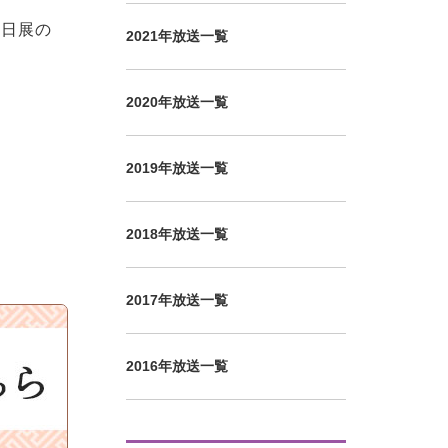
、日展の
2021年放送一覧
2020年放送一覧
2019年放送一覧
2018年放送一覧
2017年放送一覧
2016年放送一覧