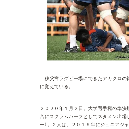
秩父宮ラグビー場にできたアカクロの歓
に覚えている。
２０２０年１月２日。大学選手権の準決
合にスクラムハーフとしてスタメン出場
ー）。２人は、２０１９年にジュニアジ