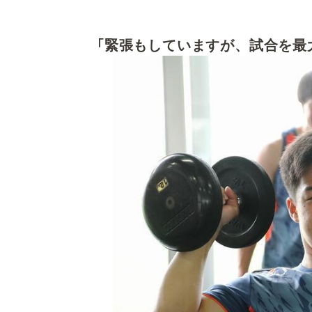
「緊張もしていますが、試合を最