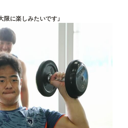
大限に楽しみたいです」