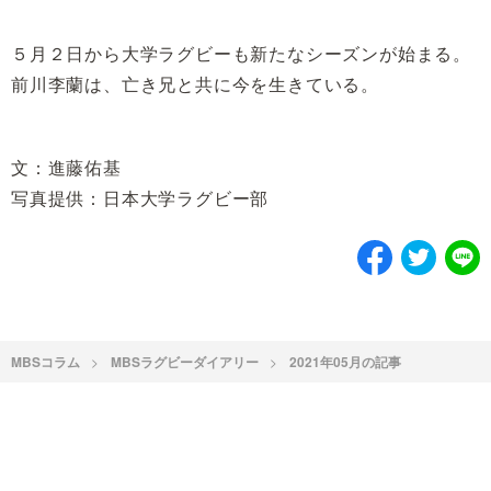
５月２日から大学ラグビーも新たなシーズンが始まる。
前川李蘭は、亡き兄と共に今を生きている。
文：進藤佑基
写真提供：日本大学ラグビー部
MBSコラム
MBSラグビーダイアリー
2021年05月の記事