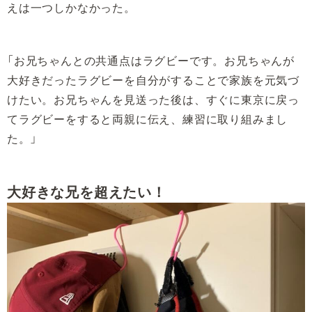
えは一つしかなかった。
「お兄ちゃんとの共通点はラグビーです。お兄ちゃんが
大好きだったラグビーを自分がすることで家族を元気づ
けたい。お兄ちゃんを見送った後は、すぐに東京に戻っ
てラグビーをすると両親に伝え、練習に取り組みまし
た。」
大好きな兄を超えたい！