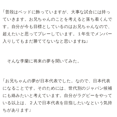
「普段はベッドに飾っていますが、大事な試合には持っ
ていきます。お兄ちゃんのことを考えると落ち着くんで
す。自分が今も目標としているのはお兄ちゃんなので、
超えたいと思ってプレーしています。１年生でメンバー
入りしてもまだ勝ててないなと思いますね」
そんな李蘭に将来の夢を聞いてみた。
「お兄ちゃんの夢が日本代表でした。なので、日本代表
になることです。そのためには、世代別のジャパン候補
にも絡みたいと考えています。自分がラグビーをやって
いる以上は、２人で日本代表を目指したいなという気持
ちがあります」