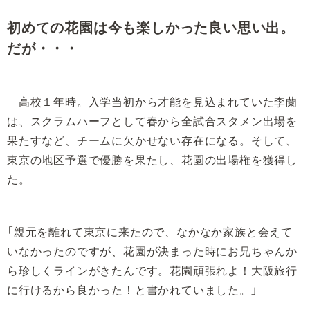
初めての花園は今も楽しかった良い思い出。
だが・・・
高校１年時。入学当初から才能を見込まれていた李蘭
は、スクラムハーフとして春から全試合スタメン出場を
果たすなど、チームに欠かせない存在になる。そして、
東京の地区予選で優勝を果たし、花園の出場権を獲得し
た。
「親元を離れて東京に来たので、なかなか家族と会えて
いなかったのですが、花園が決まった時にお兄ちゃんか
ら珍しくラインがきたんです。花園頑張れよ！大阪旅行
に行けるから良かった！と書かれていました。」