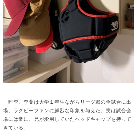
昨季、李蘭は大学１年生ながらリーグ戦の全試合に出
場。ラグビーファンに鮮烈な印象を与えた。実は試合会
場には常に、兄が愛用していたヘッドキャップを持って
きている。