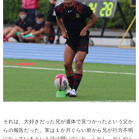
それは、大好きだった兄が遺体で見つかったという父か
らの報告だった。実は１か月ぐらい前から兄が行方不明
になっているという話は聞いていた。しかし、少しやん