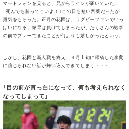
マートフォンを見ると、兄からラインが届いていた。
「死んでも勝ってこいよ！」この日も短い言葉だったが、
勇気をもらった。正月の花園は、ラグビーファンでいっ
ぱいになる。結果は負けてしまったが、たくさんの観客
の前でプレーできたことが何よりも嬉しかったという。
しかし、花園と新人戦を終え、３月上旬に帰省した李蘭
に信じられない話が舞い込んできてしまう・・・
「目の前が真っ白になって、何も考えられなく
なってしまって」