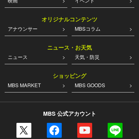
映画
イベント
オリジナルコンテンツ
アナウンサー
MBSコラム
ニュース・お天気
ニュース
天気・防災
ショッピング
MBS MARKET
MBS GOODS
MBS 公式アカウント