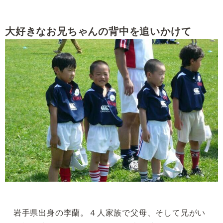
大好きなお兄ちゃんの背中を追いかけて
岩手県出身の李蘭。４人家族で父母、そして兄がい