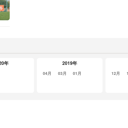
20年
2019年
04月
03月
01月
12月