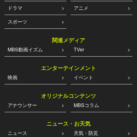
ドラマ
アニメ
スポーツ
関連メディア
MBS動画イズム
TVer
エンターテインメント
映画
イベント
オリジナルコンテンツ
アナウンサー
MBSコラム
ニュース・お天気
ニュース
天気・防災