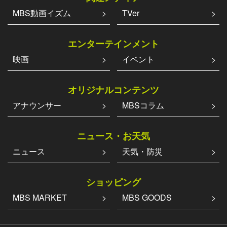
MBS動画イズム
TVer
エンターテインメント
映画
イベント
オリジナルコンテンツ
アナウンサー
MBSコラム
ニュース・お天気
ニュース
天気・防災
ショッピング
MBS MARKET
MBS GOODS