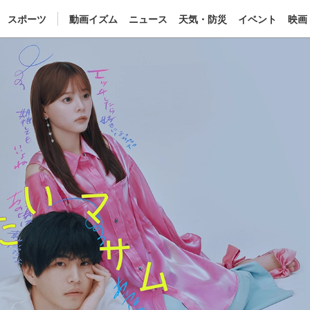
スポーツ
動画イズム
ニュース
天気・防災
イベント
映画