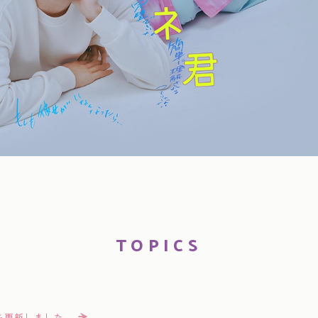
TOPICS
を更新しました。