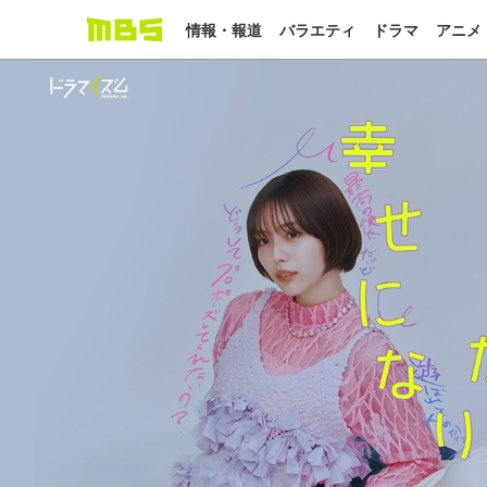
情報・報道
バラエティ
ドラマ
アニメ