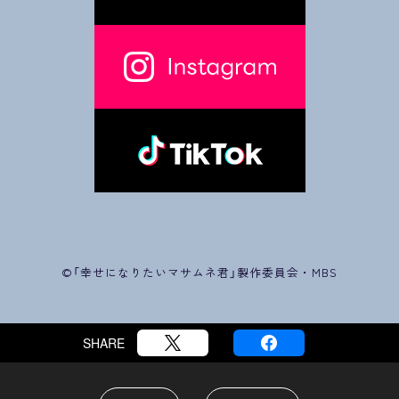
©「幸せになりたいマサムネ君」製作委員会・MBS
SHARE