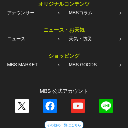
オリジナルコンテンツ
アナウンサー
MBSコラム
ニュース・お天気
ニュース
天気・防災
ショッピング
MBS MARKET
MBS GOODS
MBS 公式アカウント
その他の一覧はこちら