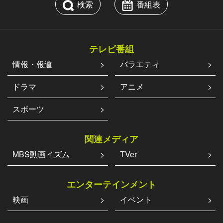
検索
番組表
テレビ番組
情報・報道
バラエティ
ドラマ
アニメ
スポーツ
関連メディア
MBS動画イズム
TVer
エンターテインメント
映画
イベント