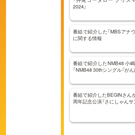
2024』
番組で紹介した「MBSアナウ
に関する情報
番組で紹介したNMB48 
「NMB48 30thシングル『が
番組で紹介したBEGINさんか
周年記念公演『さにしゃんサン