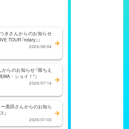
なつきさんからのお知らせ
 TOUR『rotary』」
2026/08/04
んからのお知らせ『堀ちえ
員WA・ショイ！"』
2026/07/14
ャー黒田さんからのお知ら
ス』
2026/07/03