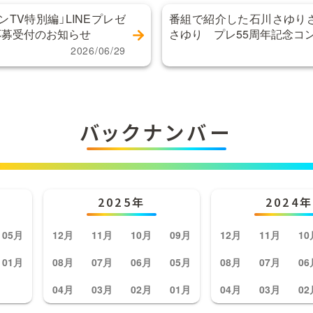
ンTV特別編」LINEプレゼ
番組で紹介した石川さゆり
応募受付のお知らせ
さゆり プレ55周年記念コ
2026/06/29
バックナンバー
2025年
2024年
05月
12月
11月
10月
09月
12月
11月
10
01月
08月
07月
06月
05月
08月
07月
06
04月
03月
02月
01月
04月
03月
02