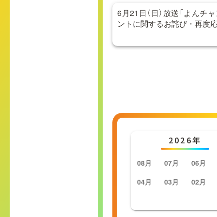
6月21日（日）放送「よんチャ
ントに関するお詫び・再度
2026年
08月
07月
06月
04月
03月
02月