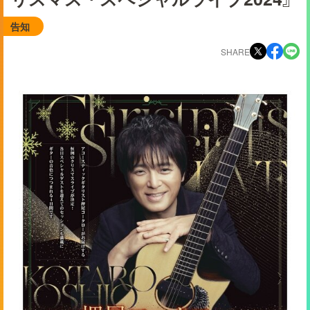
告知
SHARE