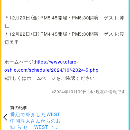
＊12月20日（金）PM5:45開場 / PM6:30開演 ゲスト:沖
仁
＊12月22日（日）PM4:45開場 / PM5:30開演 ゲスト:渡
辺美里
ホームぺージ:
https://www.kotaro-
oshio.com/schedule/2024/10/-2024-5.php
※詳しくはホームぺージをご確認ください
2024年10月30日（水）現在の情報です
前の記事
番組で紹介したWEST.
中間淳太さんからのお
知らせ「WEST. 10th