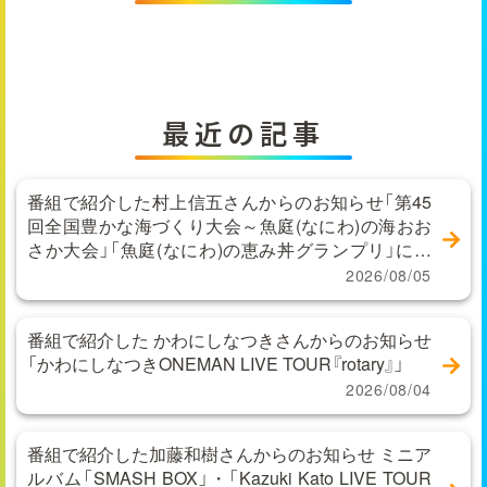
最近の記事
番組で紹介した村上信五さんからのお知らせ「第45
回全国豊かな海づくり大会～魚庭(なにわ)の海おお
さか大会」「魚庭(なにわ)の恵み丼グランプリ」に関
するお問い合わせ
2026/08/05
番組で紹介した かわにしなつきさんからのお知らせ
「かわにしなつきONEMAN LIVE TOUR『rotary』」
2026/08/04
番組で紹介した加藤和樹さんからのお知らせ ミニア
ルバム「SMASH BOX」・「Kazuki Kato LIVE TOUR