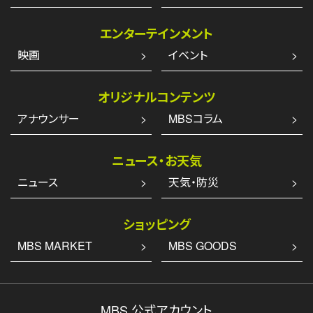
エンターテインメント
映画
イベント
オリジナルコンテンツ
アナウンサー
MBSコラム
ニュース・お天気
ニュース
天気・防災
ショッピング
MBS MARKET
MBS GOODS
MBS 公式アカウント