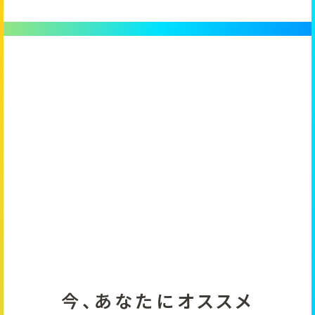
Anniversary LIVE TOUR
AWARD」
今、あなたにオススメ