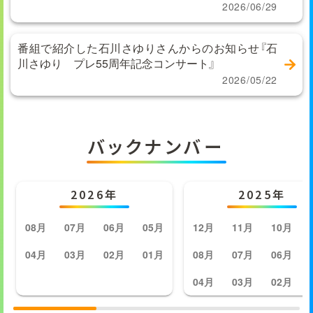
2026/06/29
番組で紹介した石川さゆりさんからのお知らせ『石
川さゆり プレ55周年記念コンサート』
2026/05/22
バックナンバー
2026年
2025年
08月
07月
06月
05月
12月
11月
10月
04月
03月
02月
01月
08月
07月
06月
04月
03月
02月