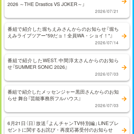
2026 ～THE Drastics VS JOKER～」
2026/07/21
番組で紹介した堀ちえみさんからのお知らせ『堀ち
えみライブツアー"59だョ！全員WA・ショイ！"』
2026/07/14
番組で紹介したWEST. 中間淳太さんからのお知ら
せ『SUMMER SONIC 2026』
2026/07/03
番組で紹介したメッセンジャー黒田さんからのお知
らせ 舞台『芸能事務所フルハウス』
2026/07/03
6月21日（日）放送「よんチャンTV特別編」LINEプレ
ゼントに関するお詫び・再度応募受付のお知らせ