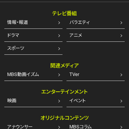
テレビ番組
情報・報道
バラエティ
ドラマ
アニメ
スポーツ
関連メディア
MBS動画イズム
TVer
エンターテインメント
映画
イベント
オリジナルコンテンツ
アナウンサー
MBSコラム