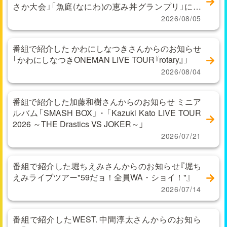
さか大会」「魚庭(なにわ)の恵み丼グランプリ」に関
するお問い合わせ
2026/08/05
番組で紹介した かわにしなつきさんからのお知らせ
「かわにしなつきONEMAN LIVE TOUR『rotary』」
2026/08/04
番組で紹介した加藤和樹さんからのお知らせ ミニア
ルバム「SMASH BOX」・「Kazuki Kato LIVE TOUR
2026 ～THE Drastics VS JOKER～」
2026/07/21
番組で紹介した堀ちえみさんからのお知らせ『堀ち
えみライブツアー"59だョ！全員WA・ショイ！"』
2026/07/14
番組で紹介したWEST. 中間淳太さんからのお知ら