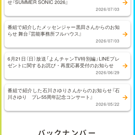
せ『SUMMER SONIC 2026』
2026/07/03
番組で紹介したメッセンジャー黒田さんからのお知
らせ 舞台『芸能事務所フルハウス』
2026/07/03
6月21日（日）放送「よんチャンTV特別編」LINEプレ
ゼントに関するお詫び・再度応募受付のお知らせ
2026/06/29
番組で紹介した石川さゆりさんからのお知らせ『石
川さゆり プレ55周年記念コンサート』
2026/05/22
バックナンバー