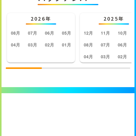
2026年
2025年
08月
07月
06月
05月
12月
11月
10月
04月
03月
02月
01月
08月
07月
06月
04月
03月
02月