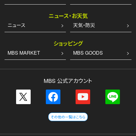
ニュース・お天気
ニュース
天気・防災
ショッピング
MBS MARKET
MBS GOODS
MBS 公式アカウント
その他の一覧はこちら