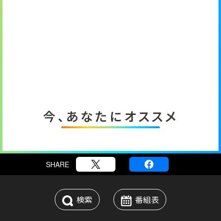
今、あなたにオススメ
SHARE
検索
番組表