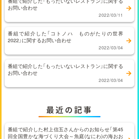
番組で紹介した「もったいないレストラン」に関する
お問い合わせ
2022/03/11
番組で紹介した「コトノハ ものがたりの世界
2022」に関するお問い合わせ
2022/03/04
番組で紹介した「もったいないレストラン」に関する
お問い合わせ
2022/03/04
最近の記事
番組で紹介した村上信五さんからのお知らせ「第45
回全国豊かな海づくり大会～魚庭(なにわ)の海おお