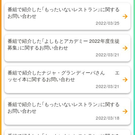
番組で紹介した「もったいないレストラン」に関する
お問い合わせ
2022/03/25
番組で紹介した「よしもとアカデミー 2022年度生徒
募集」に関するお問い合わせ
2022/03/21
番組で紹介したナジャ・グランディーバさん エ
ッセイ本に関するお問い合わせ
2022/03/21
番組で紹介した「もったいないレストラン」に関する
お問い合わせ
2022/03/18