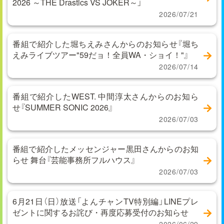
2026 ～THE Drastics VS JOKER～」
2026/07/21
番組で紹介した堀ちえみさんからのお知らせ『堀ち
えみライブツアー"59だョ！全員WA・ショイ！"』
2026/07/14
番組で紹介したWEST. 中間淳太さんからのお知ら
せ『SUMMER SONIC 2026』
2026/07/03
番組で紹介したメッセンジャー黒田さんからのお知
らせ 舞台『芸能事務所フルハウス』
2026/07/03
6月21日（日）放送「よんチャンTV特別編」LINEプレ
ゼントに関するお詫び・再度応募受付のお知らせ
2026/06/29