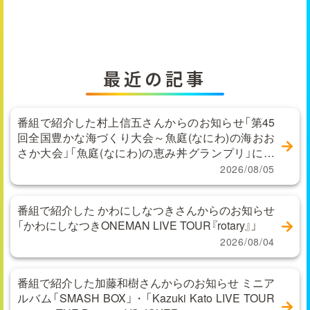
最近の記事
番組で紹介した村上信五さんからのお知らせ「第45
回全国豊かな海づくり大会～魚庭(なにわ)の海おお
さか大会」「魚庭(なにわ)の恵み丼グランプリ」に関
するお問い合わせ
2026/08/05
番組で紹介した かわにしなつきさんからのお知らせ
「かわにしなつきONEMAN LIVE TOUR『rotary』」
2026/08/04
番組で紹介した加藤和樹さんからのお知らせ ミニア
ルバム「SMASH BOX」・「Kazuki Kato LIVE TOUR