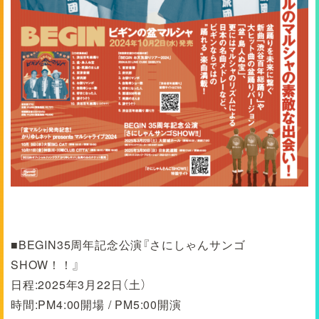
■BEGIN35周年記念公演『さにしゃんサンゴ
SHOW！！』
日程:2025年3月22日（土）
時間:PM4:00開場 / PM5:00開演