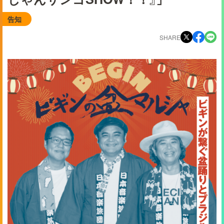
告知
SHARE