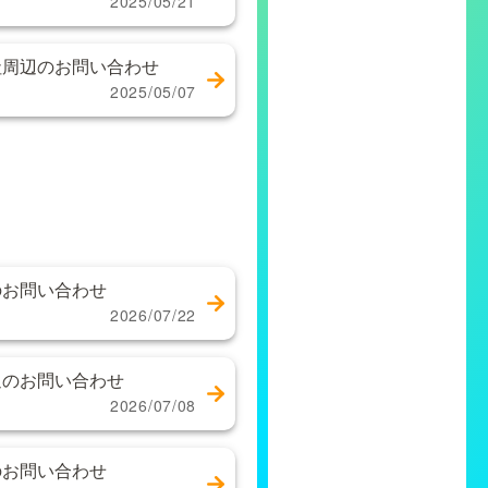
2025/05/21
社周辺のお問い合わせ
2025/05/07
のお問い合わせ
2026/07/22
辺のお問い合わせ
2026/07/08
のお問い合わせ