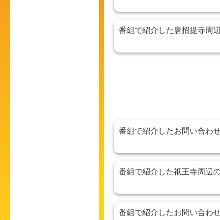
番組で紹介した唐招提寺周
番組で紹介したお問い合わ
番組で紹介した祇王寺周辺
番組で紹介したお問い合わ