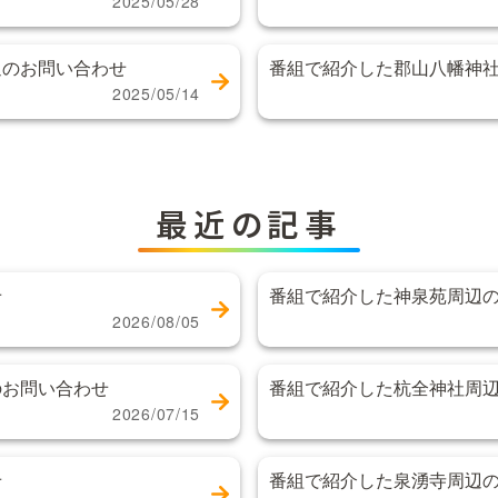
2025/05/28
辺のお問い合わせ
番組で紹介した郡山八幡神
2025/05/14
最近の記事
せ
番組で紹介した神泉苑周辺
2026/08/05
のお問い合わせ
番組で紹介した杭全神社周
2026/07/15
せ
番組で紹介した泉湧寺周辺