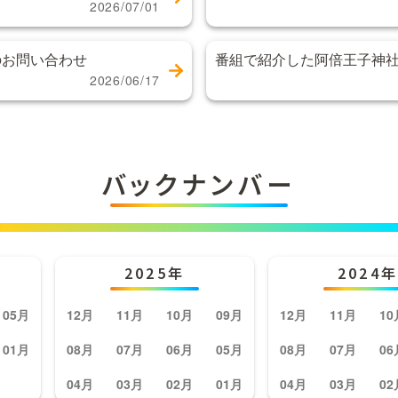
2026/07/01
のお問い合わせ
番組で紹介した阿倍王子神
2026/06/17
バックナンバー
2025年
2024年
05月
12月
11月
10月
09月
12月
11月
10
01月
08月
07月
06月
05月
08月
07月
06
04月
03月
02月
01月
04月
03月
02