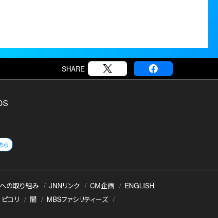
SHARE
DS
ちら
への取り組み
JNNリンク
CM企画
ENGLISH
ピコリ
闇
MBSファシリティーズ