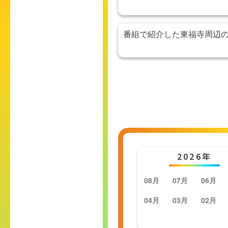
番組で紹介した東福寺周辺
2026年
08月
07月
06月
04月
03月
02月