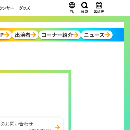
ウンサー
グッズ
EN
検索
番組表
OP
出演者
コーナー紹介
ニュース
辺のお問い合わせ