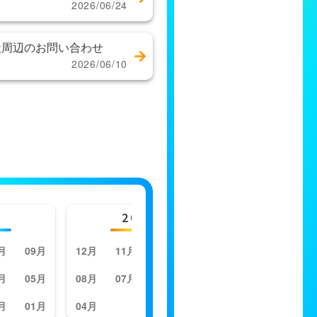
2026/06/24
社周辺のお問い合わせ
2026/06/10
2023年
月
09月
12月
11月
10月
09月
月
05月
08月
07月
06月
05月
月
01月
04月