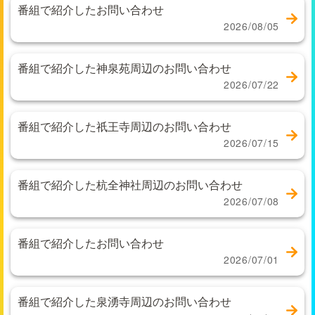
番組で紹介したお問い合わせ
2026/08/05
番組で紹介した神泉苑周辺のお問い合わせ
2026/07/22
番組で紹介した祇王寺周辺のお問い合わせ
2026/07/15
番組で紹介した杭全神社周辺のお問い合わせ
2026/07/08
番組で紹介したお問い合わせ
2026/07/01
番組で紹介した泉湧寺周辺のお問い合わせ