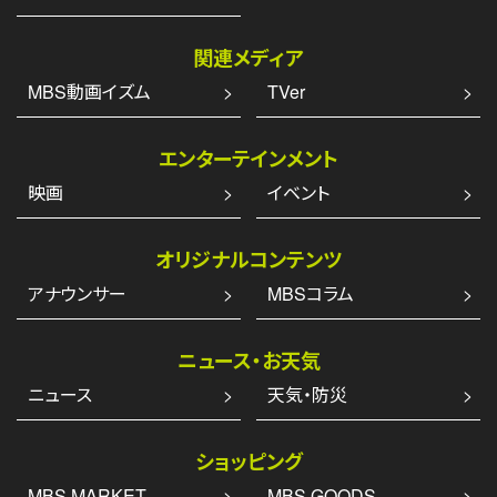
関連メディア
MBS動画イズム
TVer
エンターテインメント
映画
イベント
オリジナルコンテンツ
アナウンサー
MBSコラム
ニュース・お天気
ニュース
天気・防災
ショッピング
MBS MARKET
MBS GOODS