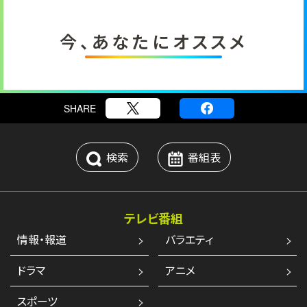
今、あなたにオススメ
SHARE
検索
番組表
テレビ番組
情報・報道
バラエティ
ドラマ
アニメ
スポーツ