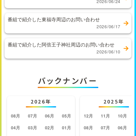
2026/06/24
番組で紹介した東福寺周辺のお問い合わせ
2026/06/17
番組で紹介した阿倍王子神社周辺のお問い合わせ
2026/06/10
バックナンバー
2026年
2025年
08月
07月
06月
05月
12月
11月
10月
04月
03月
02月
01月
08月
07月
06月