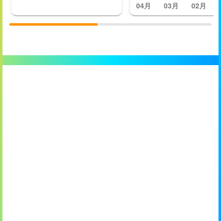
04月
03月
02月