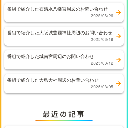
番組で紹介した石清水八幡宮周辺のお問い合わせ
2025/03/26
番組で紹介した大阪城豊國神社周辺のお問い合わせ
2025/03/19
番組で紹介した城南宮周辺のお問い合わせ
2025/03/12
番組で紹介した大鳥大社周辺のお問い合わせ
2025/03/05
最近の記事