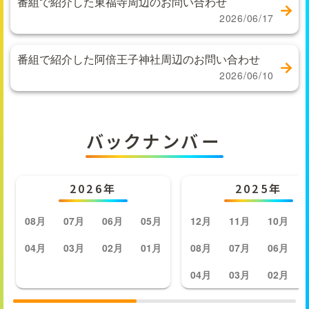
番組で紹介した東福寺周辺のお問い合わせ
2026/06/17
番組で紹介した阿倍王子神社周辺のお問い合わせ
2026/06/10
バックナンバー
2026年
2025年
08月
07月
06月
05月
12月
11月
10月
04月
03月
02月
01月
08月
07月
06月
04月
03月
02月