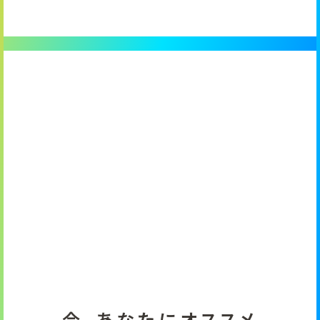
今、あなたにオススメ