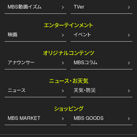
MBS動画イズム
TVer
エンターテインメント
映画
イベント
オリジナルコンテンツ
アナウンサー
MBSコラム
ニュース・お天気
ニュース
天気・防災
ショッピング
MBS MARKET
MBS GOODS