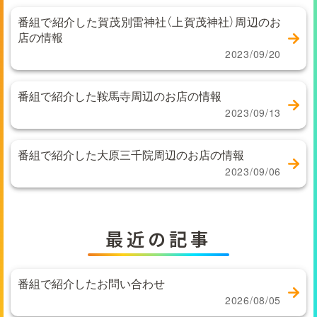
番組で紹介した賀茂別雷神社（上賀茂神社）周辺のお
店の情報
2023/09/20
番組で紹介した鞍馬寺周辺のお店の情報
2023/09/13
番組で紹介した大原三千院周辺のお店の情報
2023/09/06
最近の記事
番組で紹介したお問い合わせ
2026/08/05