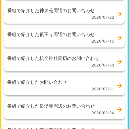
番組で紹介した神泉苑周辺のお問い合わせ
2026/07/22
番組で紹介した祇王寺周辺のお問い合わせ
2026/07/15
番組で紹介した杭全神社周辺のお問い合わせ
2026/07/08
番組で紹介したお問い合わせ
2026/07/01
番組で紹介した泉湧寺周辺のお問い合わせ
2026/06/24