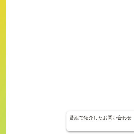
番組で紹介したお問い合わせ