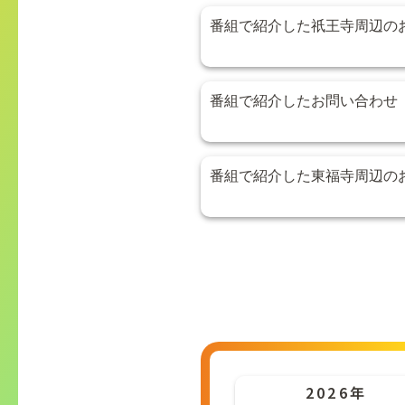
番組で紹介した祇王寺周辺の
番組で紹介したお問い合わせ
番組で紹介した東福寺周辺の
2026年