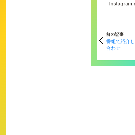
Instagram:
前の記事
番組で紹介
合わせ