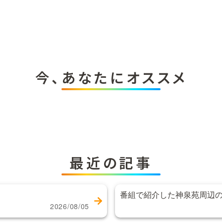
今、あなたにオススメ
最近の記事
番組で紹介した神泉苑周辺
2026/08/05