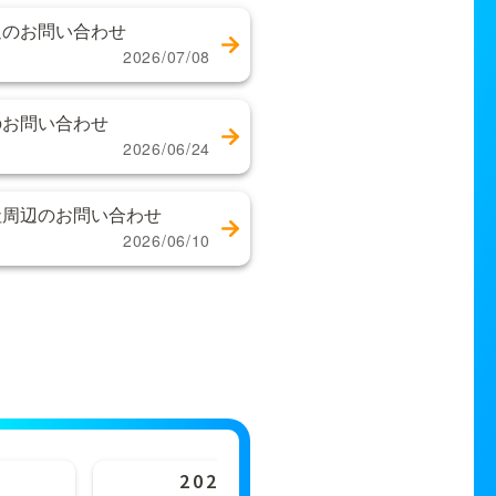
辺のお問い合わせ
2026/07/08
のお問い合わせ
2026/06/24
社周辺のお問い合わせ
2026/06/10
2023年