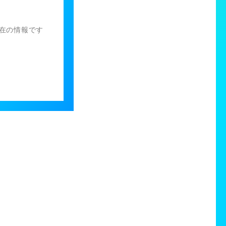
）現在の情報です