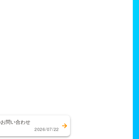
のお問い合わせ
2026/07/22