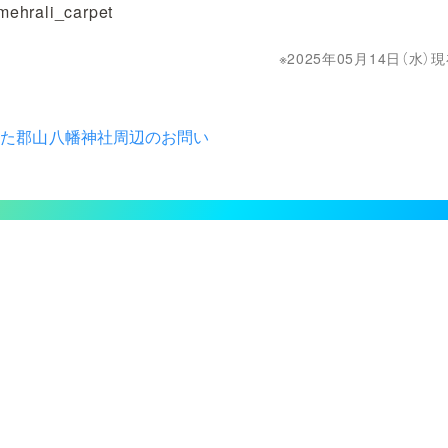
mehrali_carpet
2025年05月14日（水
した郡山八幡神社周辺のお問い