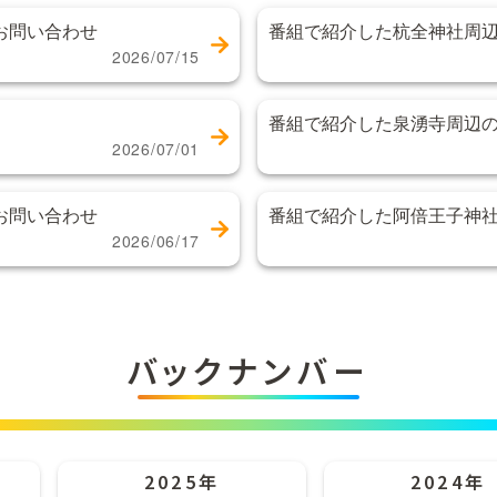
お問い合わせ
番組で紹介した杭全神社周
2026/07/15
番組で紹介した泉湧寺周辺
2026/07/01
お問い合わせ
番組で紹介した阿倍王子神
2026/06/17
バックナンバー
2025年
2024年