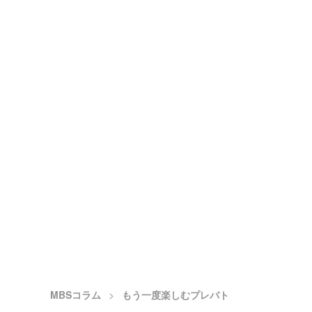
MBSコラム
もう一度楽しむプレバト