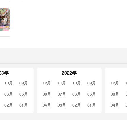
23年
2022年
10月
09月
12月
11月
10月
09月
12月
06月
05月
08月
07月
06月
05月
08月
02月
01月
04月
03月
02月
01月
04月