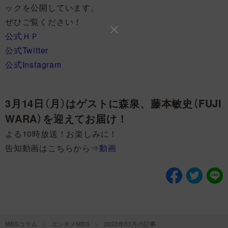
ックを公開しています。
ぜひご覧ください！
公式ＨＰ
公式Twitter
公式Instagram
3月14日（月）はゲストに森泉、藤本敏史（FUJI
WARA）を迎えてお届け！
よる10時放送！お楽しみに！
告知動画はこちらから⇒
動画
MBSコラム
エンタメMBS
2022年03月の記事