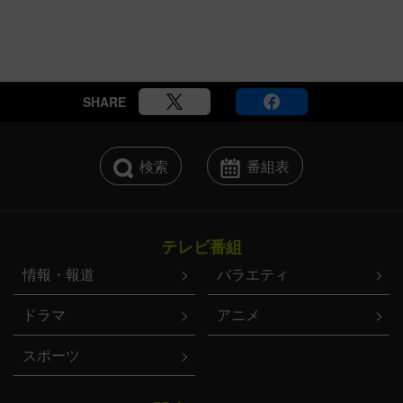
SHARE
検索
番組表
テレビ番組
情報・報道
バラエティ
ドラマ
アニメ
スポーツ