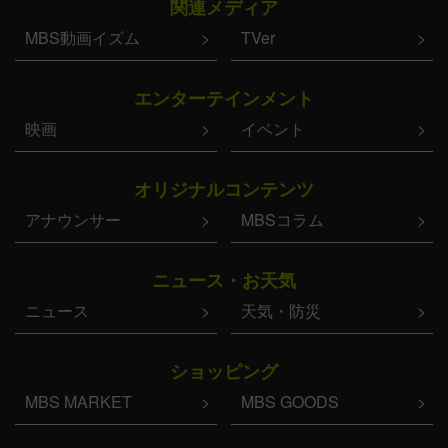
関連メディア
MBS動画イズム
TVer
エンターテインメント
映画
イベント
オリジナルコンテンツ
アナウンサー
MBSコラム
ニュース・お天気
ニュース
天気・防災
ショッピング
MBS MARKET
MBS GOODS