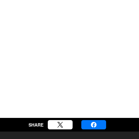
SHARE