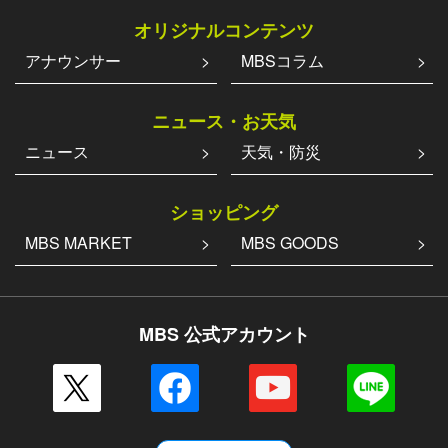
オリジナルコンテンツ
アナウンサー
MBSコラム
ニュース・お天気
ニュース
天気・防災
ショッピング
MBS MARKET
MBS GOODS
MBS 公式アカウント