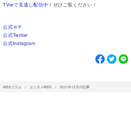
TVerで見逃し配信中！
ぜひご覧ください！
公式ＨＰ
公式Twitter
公式Instagram
MBSコラム
エンタメMBS
2021年12月の記事