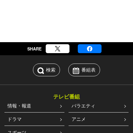
SHARE
検索
番組表
テレビ番組
情報・報道
バラエティ
ドラマ
アニメ
スポーツ