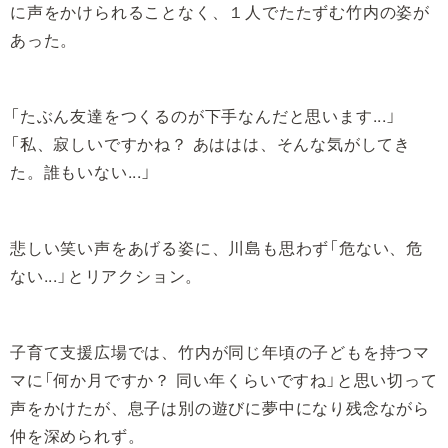
に声をかけられることなく、１人でたたずむ竹内の姿が
あった。
「たぶん友達をつくるのが下手なんだと思います...」
「私、寂しいですかね？ あははは、そんな気がしてき
た。誰もいない...」
悲しい笑い声をあげる姿に、川島も思わず「危ない、危
ない...」とリアクション。
子育て支援広場では、竹内が同じ年頃の子どもを持つマ
マに「何か月ですか？ 同い年くらいですね」と思い切って
声をかけたが、息子は別の遊びに夢中になり残念ながら
仲を深められず。