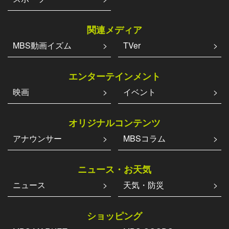
関連メディア
MBS動画イズム
TVer
エンターテインメント
映画
イベント
オリジナルコンテンツ
アナウンサー
MBSコラム
ニュース・お天気
ニュース
天気・防災
ショッピング