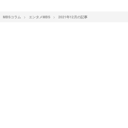
MBSコラム
エンタメMBS
2021年12月の記事