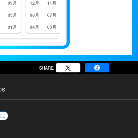
09月
12月
11月
10月
09月
12月
11月
05月
08月
07月
06月
05月
08月
07月
01月
04月
03月
02月
01月
04月
03月
SHARE
DS
ちら