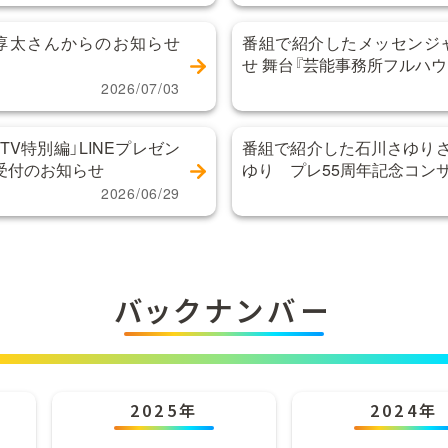
間淳太さんからのお知らせ
番組で紹介したメッセンジ
せ 舞台『芸能事務所フルハウ
2026/07/03
TV特別編」LINEプレゼン
番組で紹介した石川さゆりさ
受付のお知らせ
ゆり プレ55周年記念コン
2026/06/29
バックナンバー
2025年
2024年