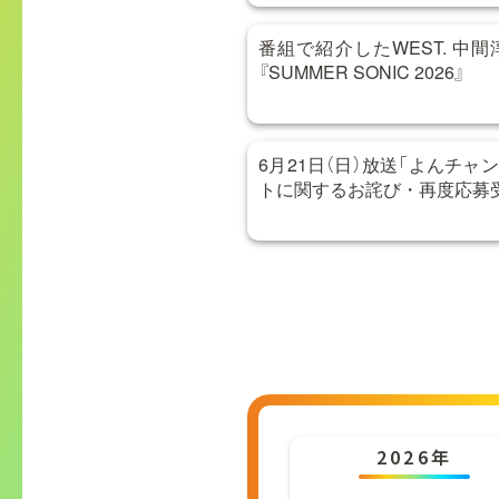
番組で紹介したWEST. 中
『SUMMER SONIC 2026』
6月21日（日）放送「よんチャン
トに関するお詫び・再度応募
2026年