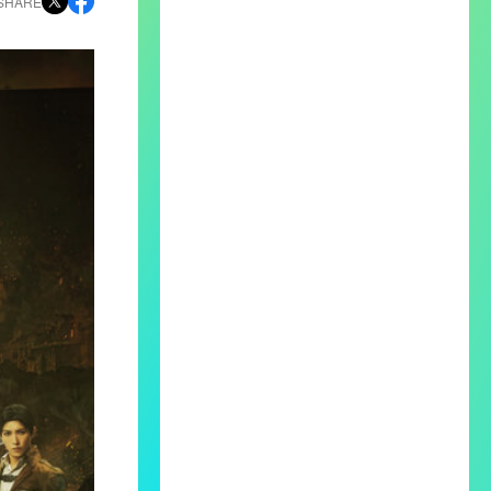
SHARE