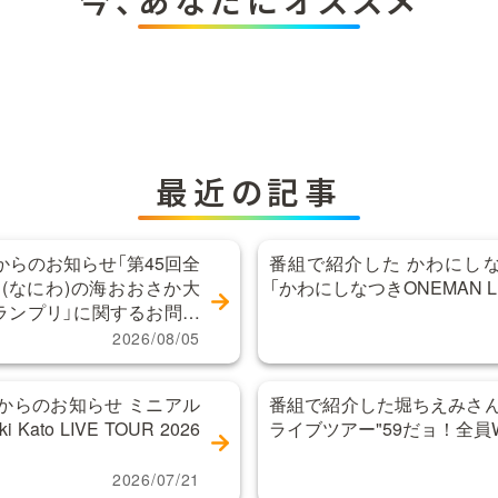
最近の記事
らのお知らせ「第45回全
番組で紹介した かわにし
(なにわ)の海おおさか大
「かわにしなつきONEMAN LIVE
グランプリ」に関するお問い
2026/08/05
からのお知らせ ミニアル
番組で紹介した堀ちえみさん
Kato LIVE TOUR 2026
ライブツアー"59だョ！全員
」
2026/07/21