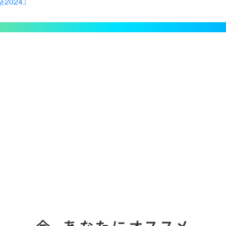
2024」
今、あなたにオススメ