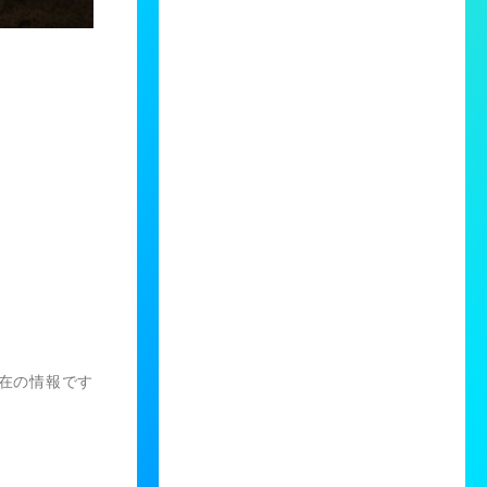
）現在の情報です