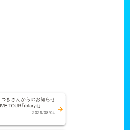
なつきさんからのお知らせ
 TOUR『rotary』」
2026/08/04