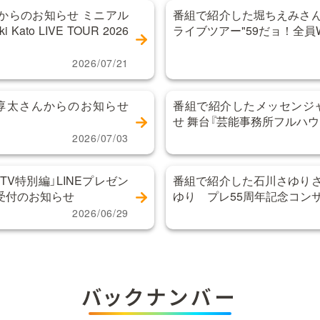
からのお知らせ ミニアル
番組で紹介した堀ちえみさん
Kato LIVE TOUR 2026
ライブツアー"59だョ！全員
」
2026/07/21
間淳太さんからのお知らせ
番組で紹介したメッセンジ
せ 舞台『芸能事務所フルハウ
2026/07/03
TV特別編」LINEプレゼン
番組で紹介した石川さゆりさ
受付のお知らせ
ゆり プレ55周年記念コン
2026/06/29
バックナンバー