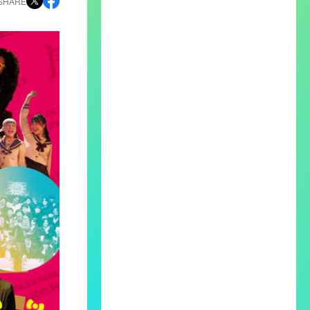
SHARE