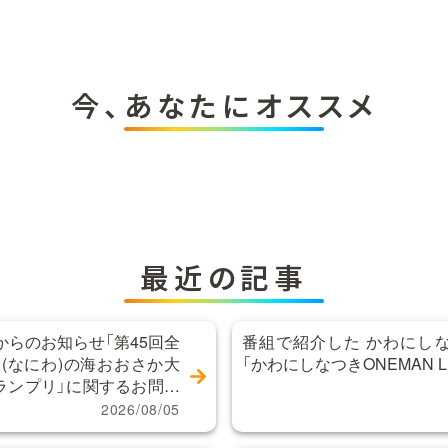
今、あなたにオススメ
最近の記事
らのお知らせ「第45回全
番組で紹介した かわにし
(なにわ)の海おおさか大
「かわにしなつきONEMAN LIVE
グランプリ」に関するお問い
2026/08/05