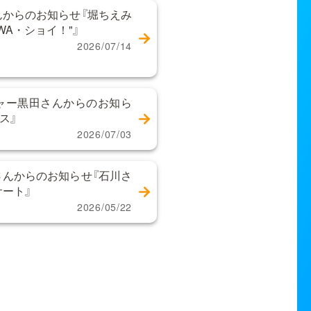
からのお知らせ『堀ちえみ
WA・ショイ！"』
2026/07/14
ャー黒田さんからのお知ら
ス』
2026/07/03
んからのお知らせ『石川さ
サート』
2026/05/22