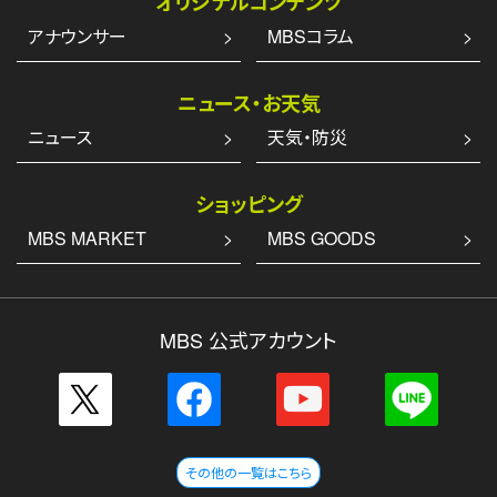
オリジナルコンテンツ
アナウンサー
MBSコラム
ニュース・お天気
ニュース
天気・防災
ショッピング
MBS MARKET
MBS GOODS
MBS 公式アカウント
その他の一覧はこちら