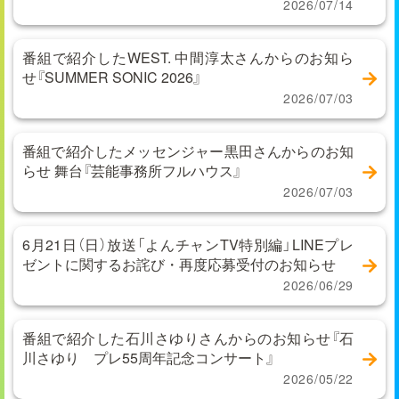
2026/07/14
番組で紹介したWEST. 中間淳太さんからのお知ら
せ『SUMMER SONIC 2026』
2026/07/03
番組で紹介したメッセンジャー黒田さんからのお知
らせ 舞台『芸能事務所フルハウス』
2026/07/03
6月21日（日）放送「よんチャンTV特別編」LINEプレ
ゼントに関するお詫び・再度応募受付のお知らせ
2026/06/29
番組で紹介した石川さゆりさんからのお知らせ『石
川さゆり プレ55周年記念コンサート』
2026/05/22