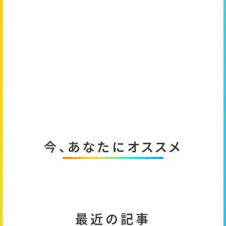
今、あなたにオススメ
最近の記事