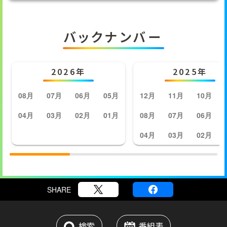
バックナンバー
2026年
2025年
08月
07月
06月
05月
12月
11月
10月
04月
03月
02月
01月
08月
07月
06月
04月
03月
02月
SHARE
検索
番組表