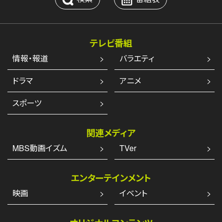
テレビ番組
情報・報道
バラエティ
ドラマ
アニメ
スポーツ
関連メディア
MBS動画イズム
TVer
エンターテインメント
映画
イベント