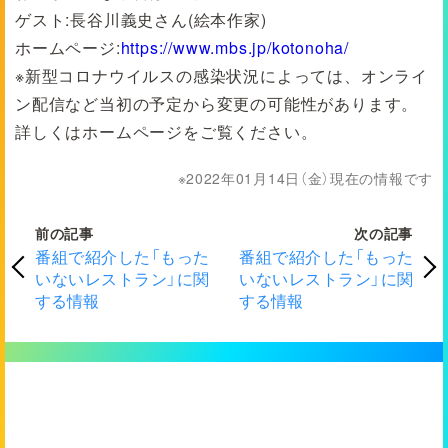
ゲスト:長谷川義史さん(絵本作家)
ホームページ:
https://www.mbs.jp/kotonoha/
※新型コロナウイルスの感染状況によっては、オンライ
ン配信など当初の予定から変更の可能性があります。
詳しくはホームページをご覧ください。
2022年01月14日（金）現在の情報です
前の記事
次の記事
番組で紹介した「もった
番組で紹介した「もった
いないレストラン」に関
いないレストラン」に関
する情報
する情報