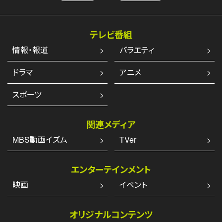
テレビ番組
情報・報道
バラエティ
ドラマ
アニメ
スポーツ
関連メディア
MBS動画イズム
TVer
エンターテインメント
映画
イベント
オリジナルコンテンツ