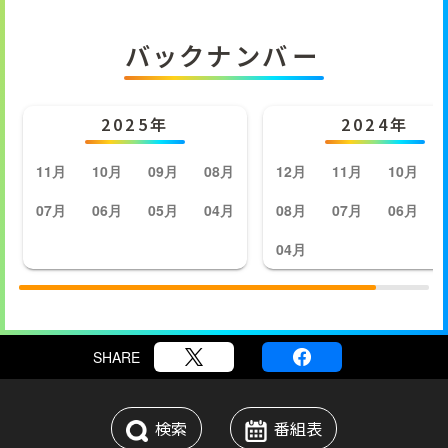
バックナンバー
2025年
2024年
11月
10月
09月
08月
12月
11月
10月
07月
06月
05月
04月
08月
07月
06月
04月
SHARE
検索
番組表