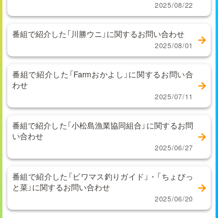
2025/08/22
番組で紹介した「川勝ウニ」に関するお問い合わせ
2025/08/01
番組で紹介した「Farmおかよし」に関するお問い合
わせ
2025/07/11
番組で紹介した「小松島漁業協同組合」に関するお問
い合わせ
2025/06/27
番組で紹介した「ビワマス釣りガイド」・「ちょびっ
と菜」に関するお問い合わせ
2025/06/20