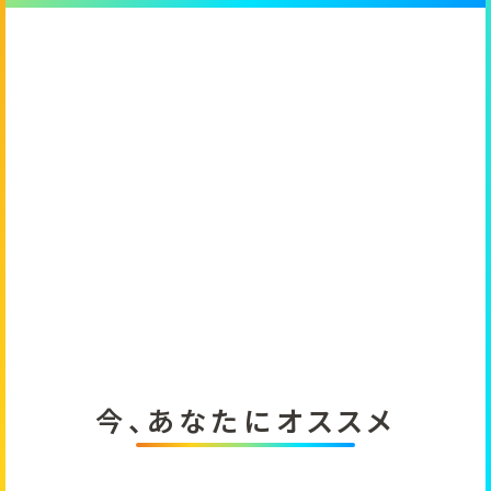
今、あなたにオススメ