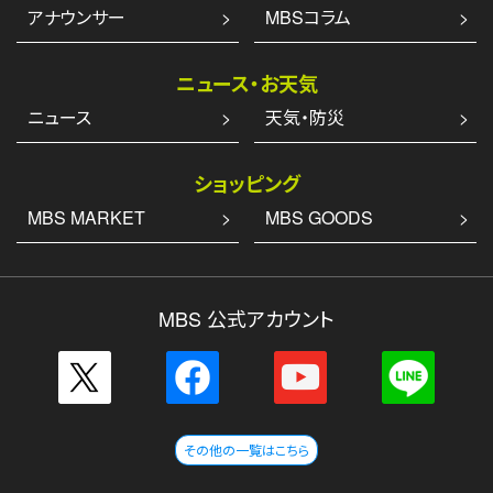
アナウンサー
MBSコラム
ニュース・お天気
ニュース
天気・防災
ショッピング
MBS MARKET
MBS GOODS
MBS 公式アカウント
その他の一覧はこちら