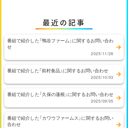
最近の記事
番組で紹介した「鴨谷ファーム」に関するお問い合わ
せ
2025/11/28
番組で紹介した「前村食品」に関するお問い合わせ
2025/10/03
番組で紹介した「久保の蓮根」に関するお問い合わせ
2025/09/05
番組で紹介した「カワウファームス」に関するお問い
合わせ