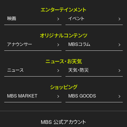
エンターテインメント
映画
イベント
オリジナルコンテンツ
アナウンサー
MBSコラム
ニュース・お天気
ニュース
天気・防災
ショッピング
MBS MARKET
MBS GOODS
MBS 公式アカウント