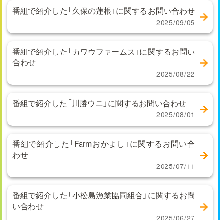
番組で紹介した「久保の蓮根」に関するお問い合わせ
2025/09/05
番組で紹介した「カワウファームス」に関するお問い
合わせ
2025/08/22
番組で紹介した「川勝ウニ」に関するお問い合わせ
2025/08/01
番組で紹介した「Farmおかよし」に関するお問い合
わせ
2025/07/11
番組で紹介した「小松島漁業協同組合」に関するお問
い合わせ
2025/06/27