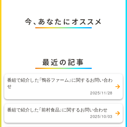
今、あなたにオススメ
最近の記事
番組で紹介した「鴨谷ファーム」に関するお問い合わ
せ
2025/11/28
番組で紹介した「前村食品」に関するお問い合わせ
2025/10/03