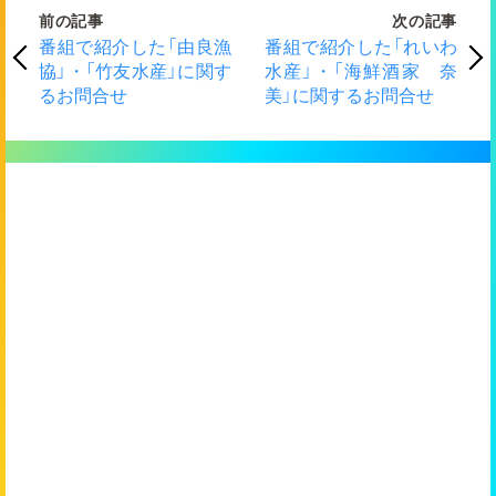
前の記事
次の記事
番組で紹介した「由良漁
番組で紹介した「れいわ
協」・「竹友水産」に関す
水産」・「海鮮酒家 奈
るお問合せ
美」に関するお問合せ