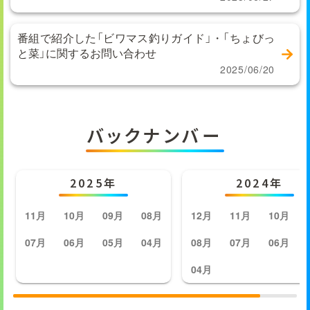
番組で紹介した「ビワマス釣りガイド」・「ちょびっ
と菜」に関するお問い合わせ
2025/06/20
バックナンバー
2025年
2024年
11月
10月
09月
08月
12月
11月
10月
07月
06月
05月
04月
08月
07月
06月
04月