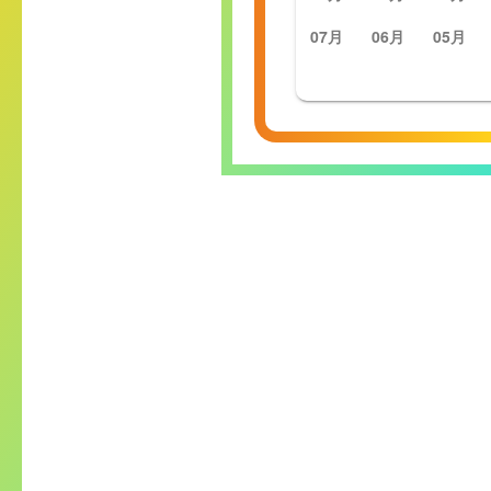
07月
06月
05月