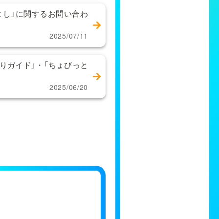
かよし」に関するお問い合わ
2025/07/11
りガイド」・「ちょびっと
2025/06/20