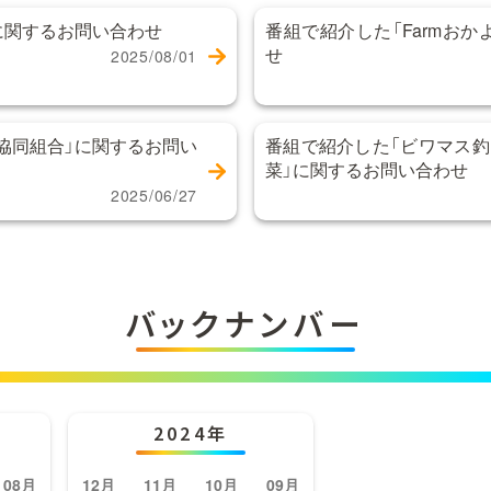
に関するお問い合わせ
番組で紹介した「Farmお
せ
2025/08/01
協同組合」に関するお問い
番組で紹介した「ビワマス釣
菜」に関するお問い合わせ
2025/06/27
バックナンバー
2024年
08月
12月
11月
10月
09月