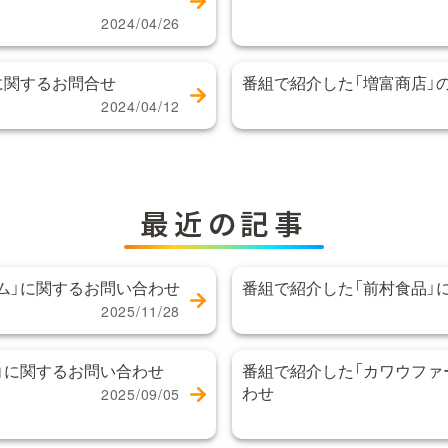
2024/04/26
に関するお問合せ
番組で紹介した「増富商店」
2024/04/12
最近の記事
ム」に関するお問い合わせ
番組で紹介した「前村食品」
2025/11/28
」に関するお問い合わせ
番組で紹介した「カワウファ
わせ
2025/09/05