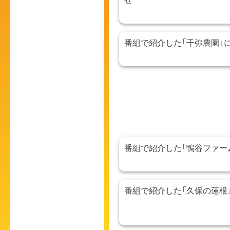
番組で紹介した「千弥農園」
番組で紹介した「鴨谷ファー
番組で紹介した「久保の蓮根