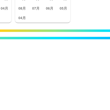
04月
08月
07月
06月
05月
04月