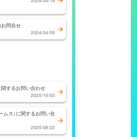
2024/04/19
のお問合せ
2024/04/05
に関するお問い合わせ
2025/10/03
ームス」に関するお問い合
2025/08/22