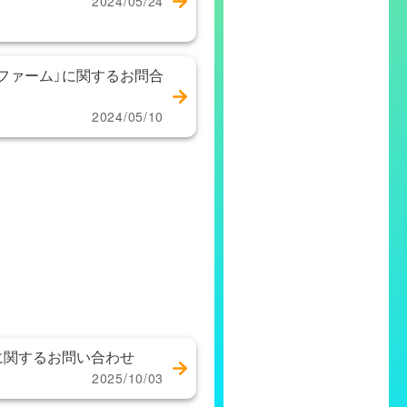
2024/05/24
ファーム」に関するお問合
2024/05/10
に関するお問い合わせ
2025/10/03