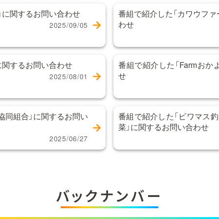
」に関するお問い合わせ
番組で紹介した「カワウファ
わせ
2025/09/05
に関するお問い合わせ
番組で紹介した「Farmお
せ
2025/08/01
協同組合」に関するお問い
番組で紹介した「ビワマス釣
菜」に関するお問い合わせ
2025/06/27
バックナンバー