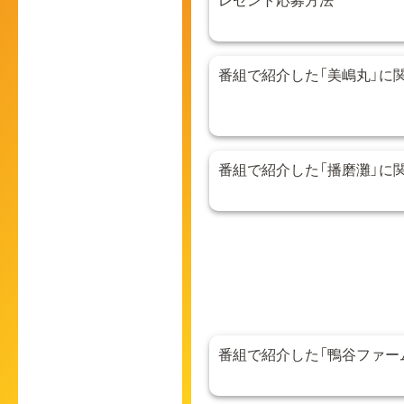
番組で紹介した「美嶋丸」に
番組で紹介した「播磨灘」に
番組で紹介した「鴨谷ファー