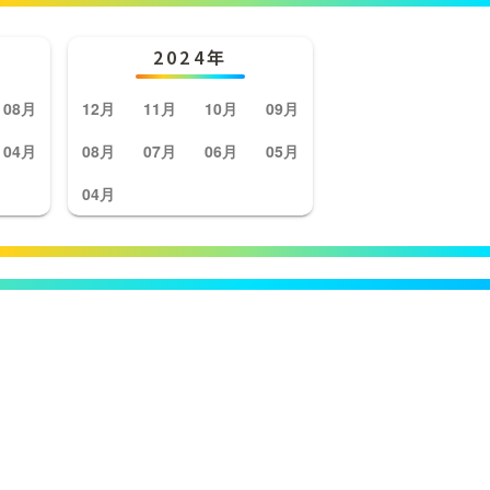
2024年
08月
12月
11月
10月
09月
04月
08月
07月
06月
05月
04月