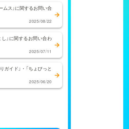
ームス」に関するお問い合
2025/08/22
かよし」に関するお問い合わ
2025/07/11
りガイド」・「ちょびっと
2025/06/20