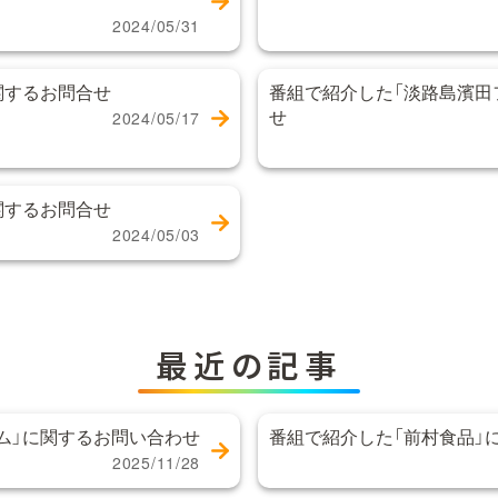
2024/05/31
関するお問合せ
番組で紹介した「淡路島濱田
せ
2024/05/17
関するお問合せ
2024/05/03
最近の記事
ム」に関するお問い合わせ
番組で紹介した「前村食品」
2025/11/28