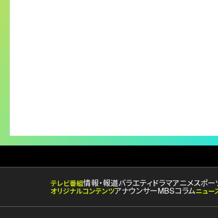
情報・報道
バラエティ
ドラマ
アニメ
スポー
テレビ番組
アナウンサー
MBSコラム
オリジナルコンテンツ
ニュー