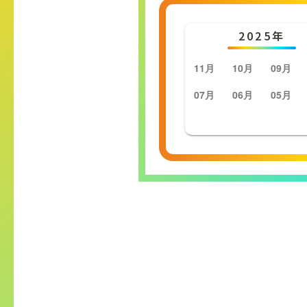
2025年
11月
10月
09月
07月
06月
05月