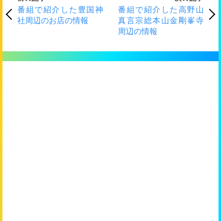
番組で紹介した豊国神
番組で紹介した高野山
社周辺のお店の情報
真言宗総本山金剛峯寺
周辺の情報