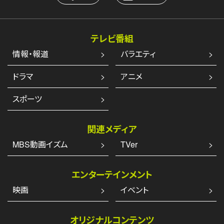
テレビ番組
情報・報道
バラエティ
ドラマ
アニメ
スポーツ
関連メディア
MBS動画イズム
TVer
エンターテインメント
映画
イベント
オリジナルコンテンツ