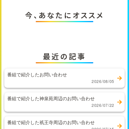
今、あなたにオススメ
最近の記事
番組で紹介したお問い合わせ
2026/08/05
番組で紹介した神泉苑周辺のお問い合わせ
2026/07/22
番組で紹介した祇王寺周辺のお問い合わせ