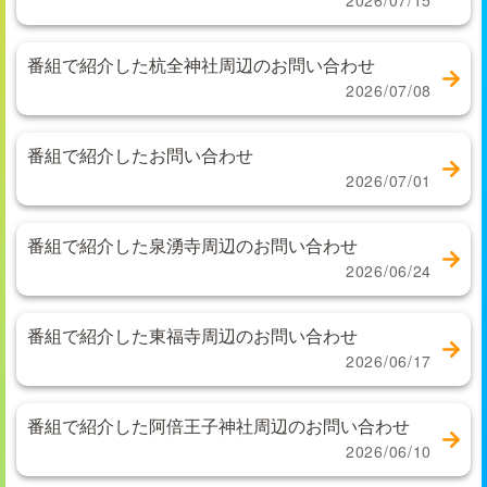
2026/07/15
番組で紹介した杭全神社周辺のお問い合わせ
2026/07/08
番組で紹介したお問い合わせ
2026/07/01
番組で紹介した泉湧寺周辺のお問い合わせ
2026/06/24
番組で紹介した東福寺周辺のお問い合わせ
2026/06/17
番組で紹介した阿倍王子神社周辺のお問い合わせ
2026/06/10