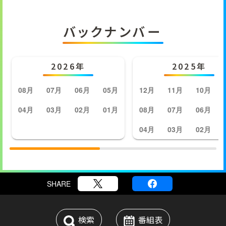
バックナンバー
2026年
2025年
08月
07月
06月
05月
12月
11月
10月
04月
03月
02月
01月
08月
07月
06月
04月
03月
02月
SHARE
検索
番組表