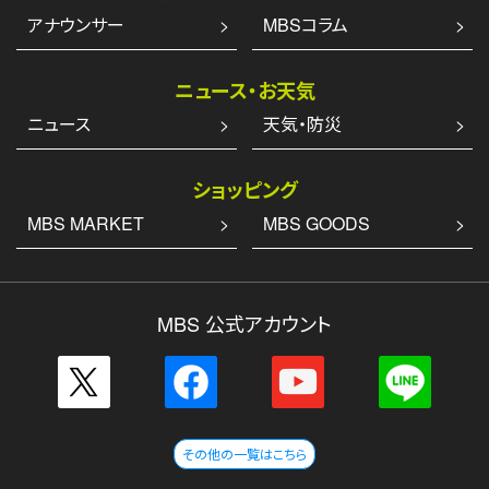
アナウンサー
MBSコラム
ニュース・お天気
ニュース
天気・防災
ショッピング
MBS MARKET
MBS GOODS
MBS 公式アカウント
その他の一覧はこちら