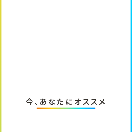
今、あなたにオススメ