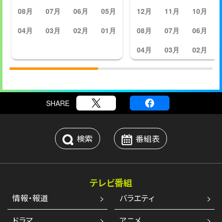
08月
07月
06月
05月
12月
11月
10月
04月
03月
02月
01月
08月
07月
06月
04月
03月
02月
SHARE
検索
番組表
テレビ番組
情報・報道
バラエティ
ドラマ
アニメ