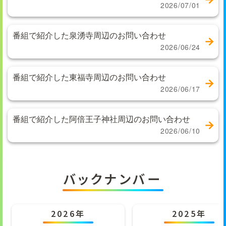
2026/07/01
番組で紹介した泉湧寺周辺のお問い合わせ
2026/06/24
番組で紹介した東福寺周辺のお問い合わせ
2026/06/17
番組で紹介した阿倍王子神社周辺のお問い合わせ
2026/06/10
バックナンバー
2026年
2025年