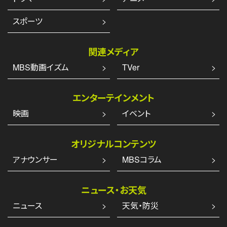
スポーツ
関連メディア
MBS動画イズム
TVer
エンターテインメント
映画
イベント
オリジナルコンテンツ
アナウンサー
MBSコラム
ニュース・お天気
ニュース
天気・防災