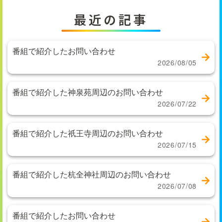
最近の記事
番組で紹介したお問い合わせ
2026/08/05
番組で紹介した神泉苑周辺のお問い合わせ
2026/07/22
番組で紹介した祇王寺周辺のお問い合わせ
2026/07/15
番組で紹介した杭全神社周辺のお問い合わせ
2026/07/08
番組で紹介したお問い合わせ