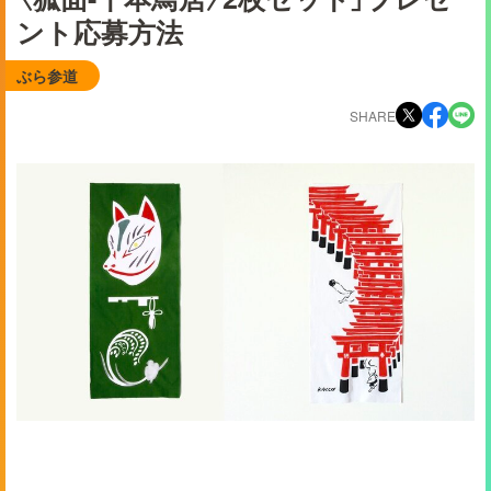
ント応募方法
ぶら参道
SHARE