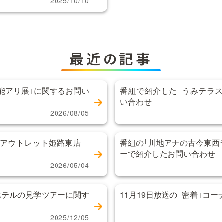
2025/10/10
最近の記事
能アリ展」に関するお問い
番組で紹介した「うみテラス
い合わせ
2026/08/05
ンアウトレット姫路東店
番組の「川地アナの古今東西
ーで紹介したお問い合わせ
2026/05/04
ホテルの見学ツアーに関す
11月19日放送の「密着」コ
2025/12/05