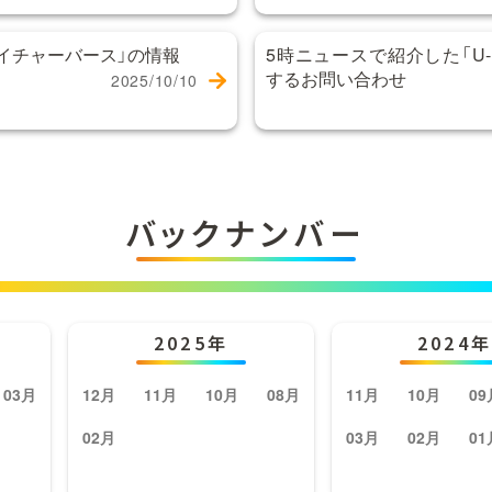
イチャーバース」の情報
5時ニュースで紹介した「U-NE
するお問い合わせ
2025/10/10
バックナンバー
2025年
2024年
03月
12月
11月
10月
08月
11月
10月
09
02月
03月
02月
01