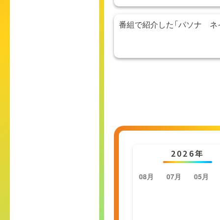
番組で紹介した「パソナ ネ
2026年
08月
07月
05月