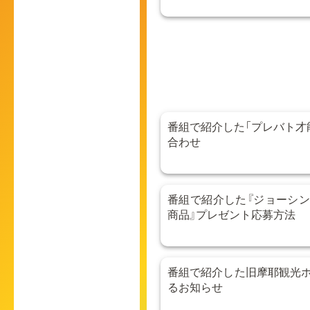
番組で紹介した「プレバト才
合わせ
番組で紹介した『ジョーシ
商品』プレゼント応募方法
番組で紹介した旧摩耶観光
るお知らせ