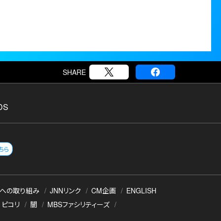
SHARE
DS
ちら
への取り組み
JNNリンク
CM企画
ENGLISH
ピコリ
闇
MBSファシリティーズ