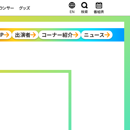
ウンサー
グッズ
EN
検索
番組表
OP
出演者
コーナー紹介
ニュース