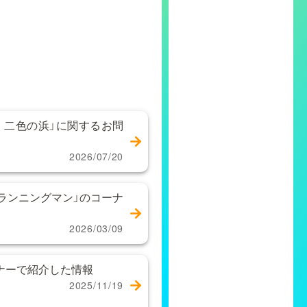
 二色の浜」に関するお問
2026/07/20
ランニングマン」のコーナ
2026/03/09
ーナーで紹介した情報
2025/11/19