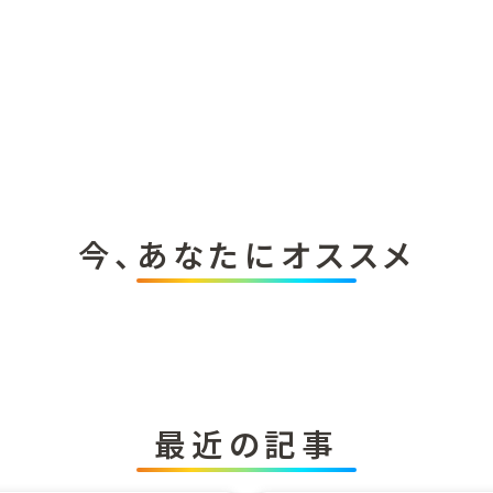
今、あなたにオススメ
最近の記事