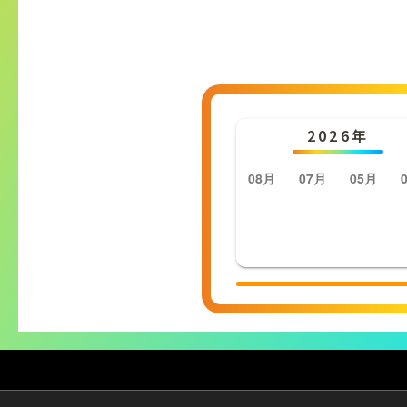
2026年
08月
07月
05月