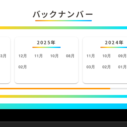
バックナンバー
2025年
2024年
03月
12月
11月
10月
08月
11月
10月
09月
02月
03月
02月
01月