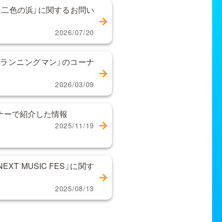
 二色の浜」に関するお問い
2026/07/20
ランニングマン」のコーナ
2026/03/09
ーナーで紹介した情報
2025/11/19
XT MUSIC FES」に関す
2025/08/13