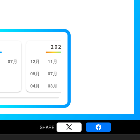
2023年
202
07月
12月
11月
10月
09月
12月
11月
08月
07月
06月
05月
08月
07月
04月
03月
02月
01月
04月
03月
SHARE