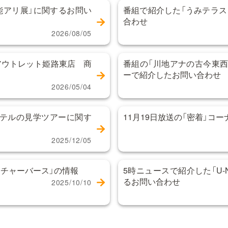
能アリ展」に関するお問い
番組で紹介した「うみテラス
合わせ
2026/08/05
アウトレット姫路東店 商
番組の「川地アナの古今東西
ーで紹介したお問い合わせ
2026/05/04
テルの見学ツアーに関す
11月19日放送の「密着」コ
2025/12/05
チャーバース」の情報
5時ニュースで紹介した「U-NE
るお問い合わせ
2025/10/10