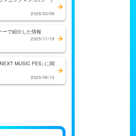
2026/03/09
ーナーで紹介した情報
2025/11/19
XT MUSIC FES」に関
2025/08/13