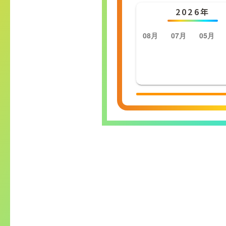
2026年
08月
07月
05月