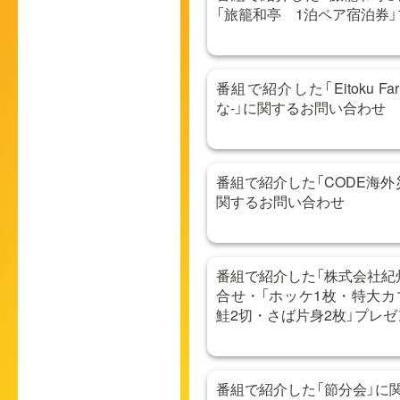
「旅籠和亭 1泊ペア宿泊券
番組で紹介した「Eitoku Farm いちご
な-」に関するお問い合わせ
番組で紹介した「CODE海
関するお問い合わせ
番組で紹介した「株式会社紀
合せ・「ホッケ1枚・特大カ
鮭2切・さば片身2枚」プレ
番組で紹介した「節分会」に