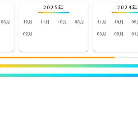
2025年
2024年
03月
12月
11月
10月
08月
11月
10月
09
02月
03月
02月
01