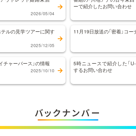
ーで紹介したお問い合わせ
2026/05/04
ホテルの見学ツアーに関す
11月19日放送の「密着」コ
2025/12/05
イチャーバース」の情報
5時ニュースで紹介した「U-NE
するお問い合わせ
2025/10/10
バックナンバー