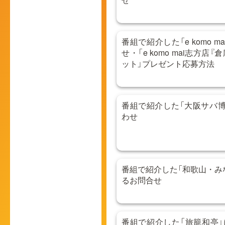
番組で紹介した「e komo 
せ・「e komo mai志方店
ット」プレゼント応募方法
番組で紹介した「大阪サバ博
わせ
番組で紹介した「和歌山・み
るお問合せ
番組で紹介した「旅籠和亭