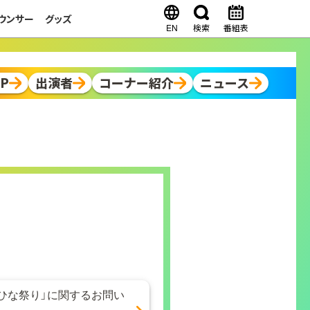
ウンサー
グッズ
EN
検索
番組表
OP
出演者
コーナー紹介
ニュース
ひな祭り」に関するお問い