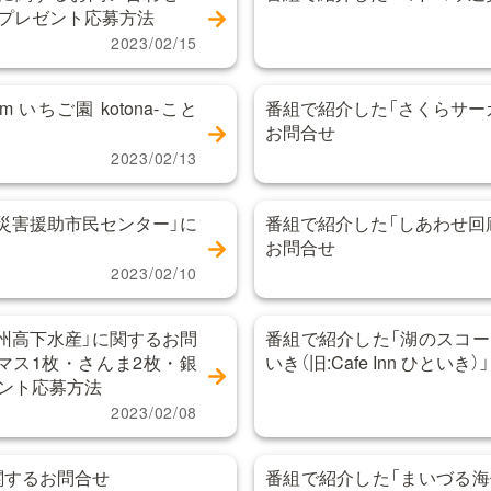
」プレゼント応募方法
2023/02/15
園 kotona-こと
番組で紹介した「さくらサー
お問合せ
2023/02/13
外災害援助市民センター」に
番組で紹介した「しあわせ回
お問合せ
2023/02/10
州高下水産」に関するお問
番組で紹介した「湖のスコー
マス1枚・さんま2枚・銀
いき（旧:Cafe Inn ひとい
ゼント応募方法
2023/02/08
関するお問合せ
番組で紹介した「まいづる海