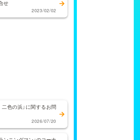
合せ
2023/02/02
 二色の浜」に関するお問
2026/07/20
ランニングマン」のコーナ