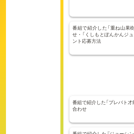
番組で紹介した「重ね山果
せ・「くしもとぽんかんジュ
ント応募方法
番組で紹介した「プレバト才
合わせ
番組で紹介した『ジョーシ