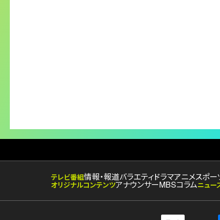
情報・報道
バラエティ
ドラマ
アニメ
スポー
テレビ番組
アナウンサー
MBSコラム
オリジナルコンテンツ
ニュー