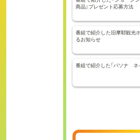
商品』プレゼント応募方法
番組で紹介した旧摩耶観光
るお知らせ
番組で紹介した「パソナ ネ