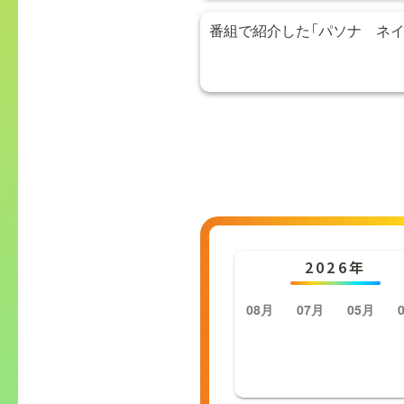
番組で紹介した「パソナ ネイ
2026年
08月
07月
05月