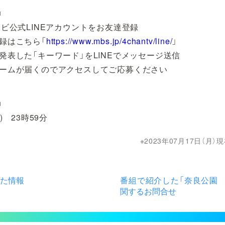
■
レビ公式LINEアカウントをお友達登録
録はこちら「
https://www.mbs.jp/4chantv/line/
」
発表した「キーワード」をLINEでメッセージ送信
ームが届くのでアクセスしてご応募ください
■
) 23時59分
2023年07月17日（月
た情報
番組で紹介した「奈良公園 
関するお問合せ