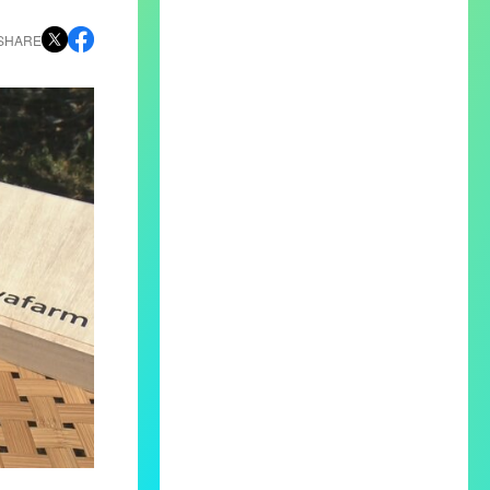
SHARE