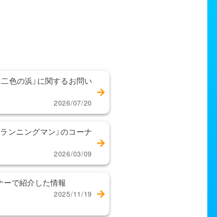
 二色の浜」に関するお問い
2026/07/20
ランニングマン」のコーナ
2026/03/09
ーナーで紹介した情報
2025/11/19