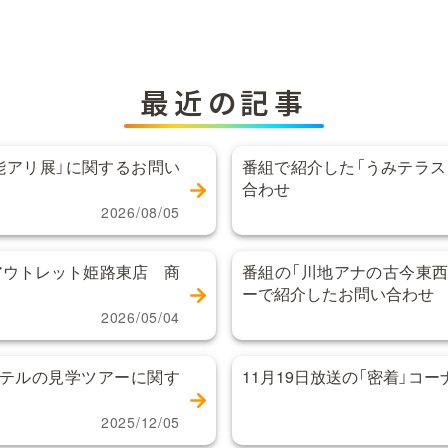
最近の記事
能アリ展」に関するお問い
番組で紹介した「うみテラス
合わせ
2026/08/05
アウトレット姫路東店 商
番組の「川地アナの古今東西
ーで紹介したお問い合わせ
2026/05/04
テルの見学ツアーに関す
11月19日放送の「密着」コ
2025/12/05