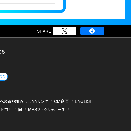
SHARE
DS
ちら
への取り組み
JNNリンク
CM企画
ENGLISH
ピコリ
闇
MBSファシリティーズ