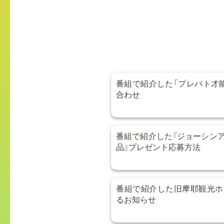
番組で紹介した「プレバト才
合わせ
番組で紹介した『ジョーシン
品』プレゼント応募方法
番組で紹介した旧摩耶観光ホ
るお知らせ