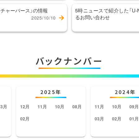
チャーバース」の情報
5時ニュースで紹介した「U-NE
るお問い合わせ
2025/10/10
バックナンバー
2025年
2024年
03月
12月
11月
10月
08月
11月
10月
09月
02月
03月
02月
01月