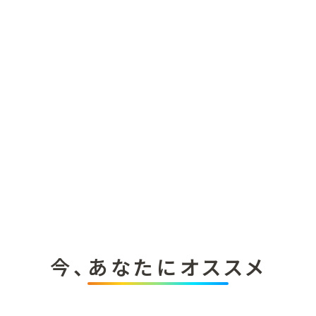
今、あなたにオススメ