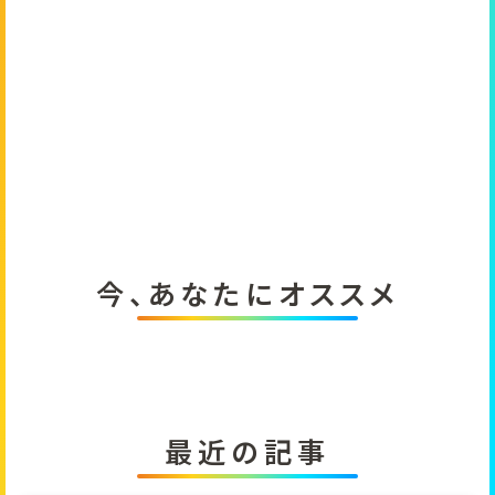
今、あなたにオススメ
最近の記事