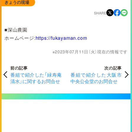
きょうの現場
SHARE
■深山農園
ホームページ:
https://fukayaman.com
2023年07月11日（火）現在の情報です
前の記事
次の記事
番組で紹介した「緑寿庵
番組で紹介した大阪市
清水」に関するお問合せ
中央公会堂のお問合せ