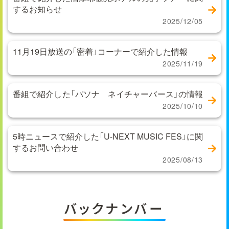
するお知らせ
2025/12/05
11月19日放送の「密着」コーナーで紹介した情報
2025/11/19
番組で紹介した「パソナ ネイチャーバース」の情報
2025/10/10
5時ニュースで紹介した「U-NEXT MUSIC FES」に関
するお問い合わせ
2025/08/13
バックナンバー