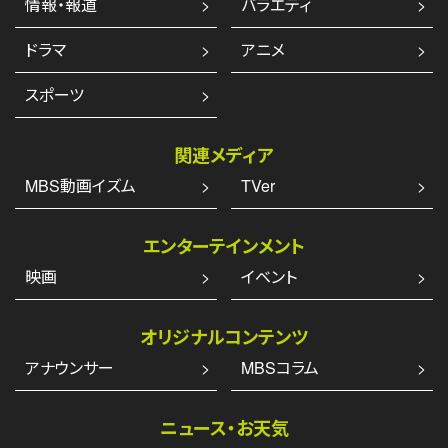
情報・報道
バラエティ
ドラマ
アニメ
スポーツ
関連メディア
MBS動画イズム
TVer
エンターテインメント
映画
イベント
オリジナルコンテンツ
アナウンサー
MBSコラム
ニュース・お天気