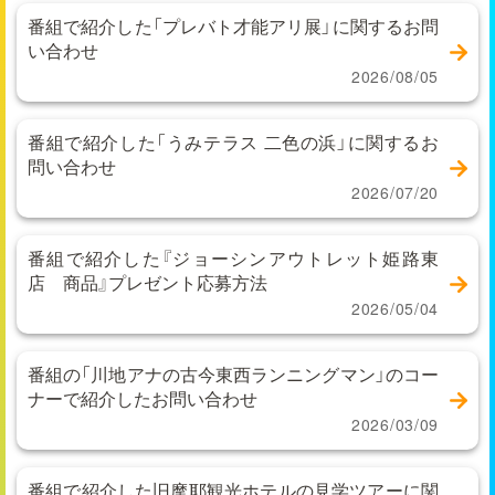
番組で紹介した「プレバト才能アリ展」に関するお問
い合わせ
2026/08/05
番組で紹介した「うみテラス 二色の浜」に関するお
問い合わせ
2026/07/20
番組で紹介した『ジョーシンアウトレット姫路東
店 商品』プレゼント応募方法
2026/05/04
番組の「川地アナの古今東西ランニングマン」のコー
ナーで紹介したお問い合わせ
2026/03/09
番組で紹介した旧摩耶観光ホテルの見学ツアーに関