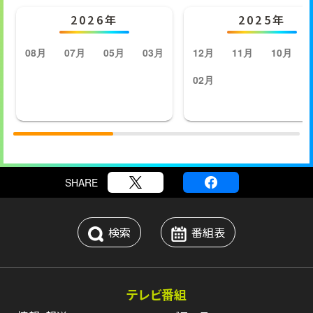
2026年
2025年
08月
07月
05月
03月
12月
11月
10月
02月
SHARE
検索
番組表
テレビ番組