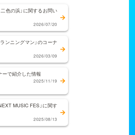
 二色の浜」に関するお問い
2026/07/20
ランニングマン」のコーナ
2026/03/09
ーナーで紹介した情報
2025/11/19
XT MUSIC FES」に関す
2025/08/13