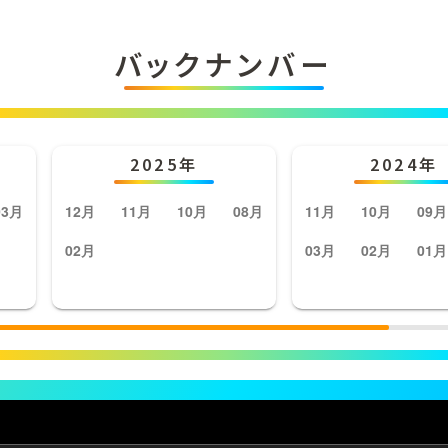
バックナンバー
2025年
2024年
03月
12月
11月
10月
08月
11月
10月
09月
02月
03月
02月
01月