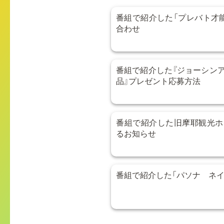
番組で紹介した「プレバト才
合わせ
番組で紹介した『ジョーシン
品』プレゼント応募方法
番組で紹介した旧摩耶観光ホ
るお知らせ
番組で紹介した「パソナ ネイ