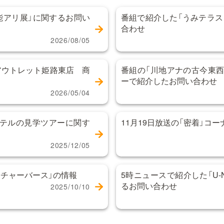
能アリ展」に関するお問い
番組で紹介した「うみテラス
合わせ
2026/08/05
アウトレット姫路東店 商
番組の「川地アナの古今東西
ーで紹介したお問い合わせ
2026/05/04
テルの見学ツアーに関す
11月19日放送の「密着」コ
2025/12/05
チャーバース」の情報
5時ニュースで紹介した「U-NE
るお問い合わせ
2025/10/10