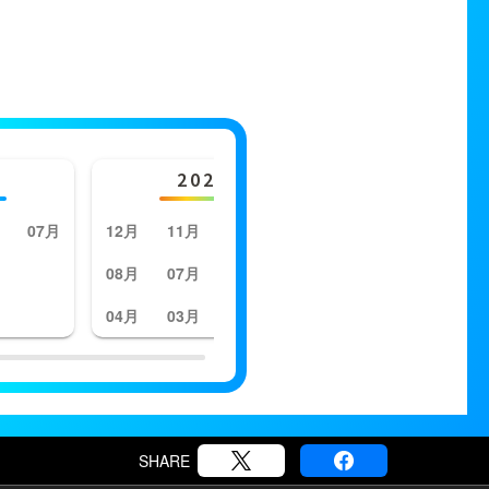
2023年
202
07月
12月
11月
10月
09月
12月
11月
08月
07月
06月
05月
08月
07月
04月
03月
02月
01月
04月
03月
SHARE