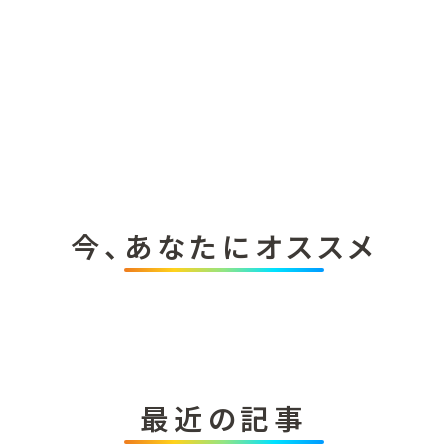
今、あなたにオススメ
最近の記事