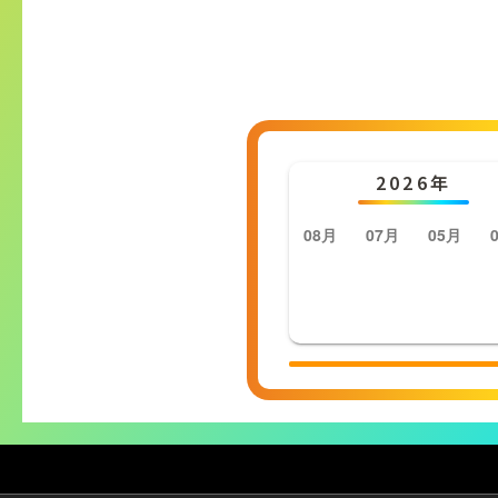
2026年
08月
07月
05月