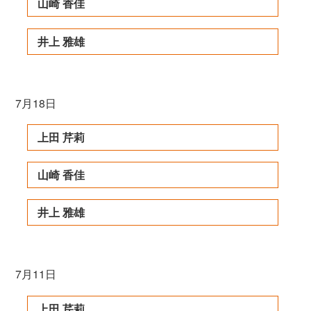
山崎 香佳
井上 雅雄
7月18日
上田 芹莉
山崎 香佳
井上 雅雄
7月11日
上田 芹莉