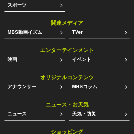
スポーツ
関連メディア
MBS動画イズム
TVer
エンターテインメント
映画
イベント
オリジナルコンテンツ
アナウンサー
MBSコラム
ニュース・お天気
ニュース
天気・防災
ショッピング