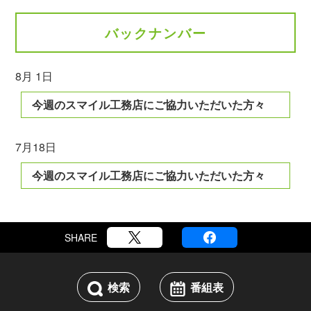
バックナンバー
8月 1日
今週のスマイル工務店にご協力いただいた方々
7月18日
今週のスマイル工務店にご協力いただいた方々
SHARE
検索
番組表