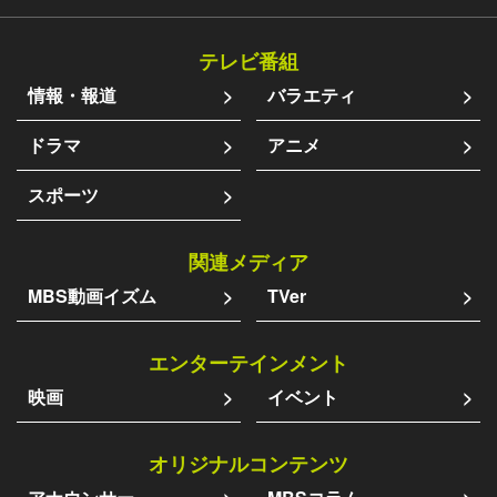
テレビ番組
情報・報道
バラエティ
ドラマ
アニメ
スポーツ
関連メディア
MBS動画イズム
TVer
エンターテインメント
映画
イベント
オリジナルコンテンツ