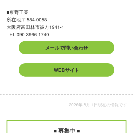
■東野工業
所在地:〒584-0058
大阪府富田林市彼方1941-1
TEL:090-3966-1740
メールで問い合わせ
WEBサイト
2026年 8月 1日現在の情報です
■ 募集中 ■