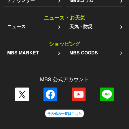
アナウンサー
MBSコラム
ニュース・お天気
ニュース
天気・防災
ショッピング
MBS MARKET
MBS GOODS
MBS 公式アカウント
その他の一覧はこちら