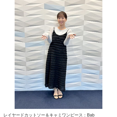
レイヤードカットソー＆キャミワンピース：Bab