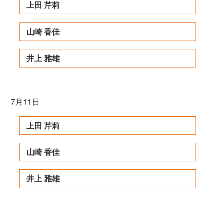
上田 芹莉
山崎 香佳
井上 雅雄
7月11日
上田 芹莉
山崎 香佳
井上 雅雄