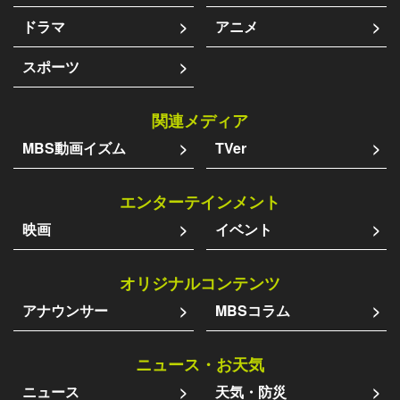
ドラマ
アニメ
スポーツ
関連メディア
MBS動画イズム
TVer
エンターテインメント
映画
イベント
オリジナルコンテンツ
アナウンサー
MBSコラム
ニュース・お天気
ニュース
天気・防災