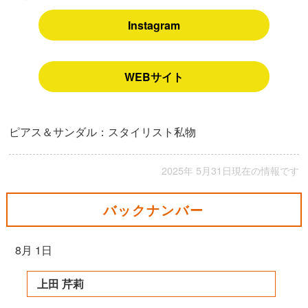
Instagram
WEBサイト
ピアス＆サンダル：スタイリスト私物
2025年 5月31日現在の情報です
バックナンバー
8月 1日
上田 芹莉