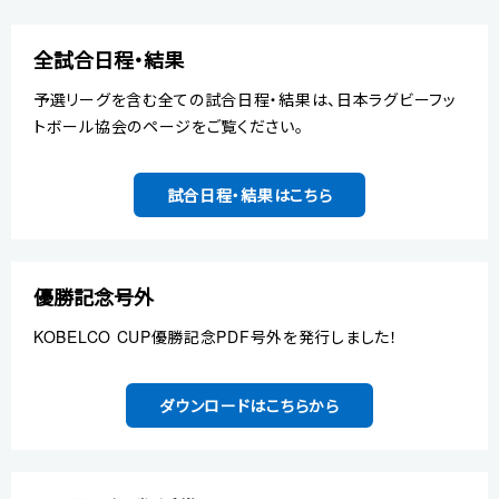
全試合日程・結果
予選リーグを含む全ての試合日程・結果は、日本ラグビーフッ
トボール協会のページをご覧ください。
試合日程・結果はこちら
優勝記念号外
KOBELCO CUP優勝記念PDF号外を発行しました！
ダウンロードはこちらから