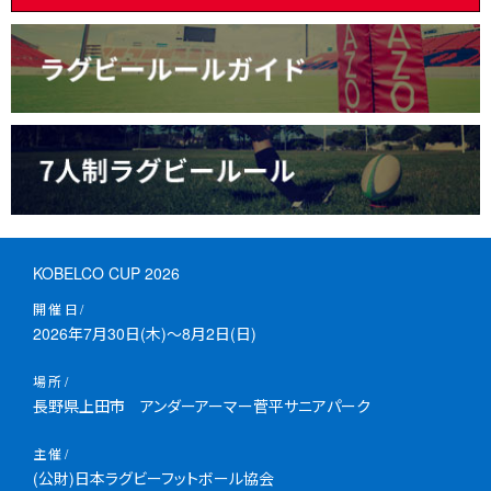
KOBELCO CUP 2026
開催日
2026年7月30日(木)～8月2日(日)
場所
長野県上田市 アンダーアーマー菅平サニアパーク
主催
(公財)日本ラグビーフットボール協会