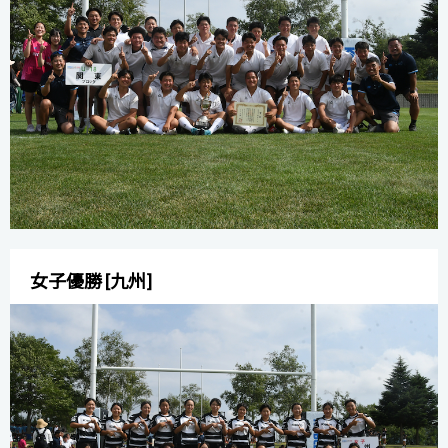
女子優勝 [九州]