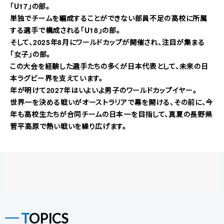
「U17」の部。
単独でチームを編成することができない部員不足の高校に所属
する選手で構成される「U18」の部。
そして、2025年8月にワールドカップが開催され、注目が集まる
「女子」の部。
この大会を経験した選手たちの多くが日本代表として、未来の日
本ラグビー界を支えています。
年が明けて2027年はいよいよ男子のワールドカップイヤー。
世界一を決める戦いがオーストラリアで幕を開ける、その前に、今
年も高校生たちが合同チームの日本一を目指して、真夏の長野県
菅平高原で熱い戦いを繰り広げます。
TOPICS