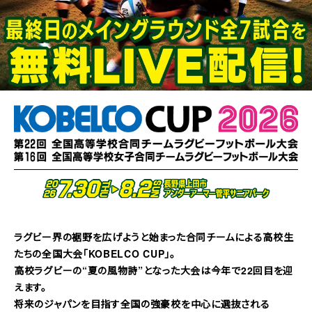
ラグビー界の裾野を広げようと始まった合同チームによる高校生
たちの全国大会「KOBELCO CUP」。
高校ラグビーの“夏の風物詩”となった大会は今年で22回目を迎
えます。
将来のジャパンを目指す全国の強豪校を中心に選抜される