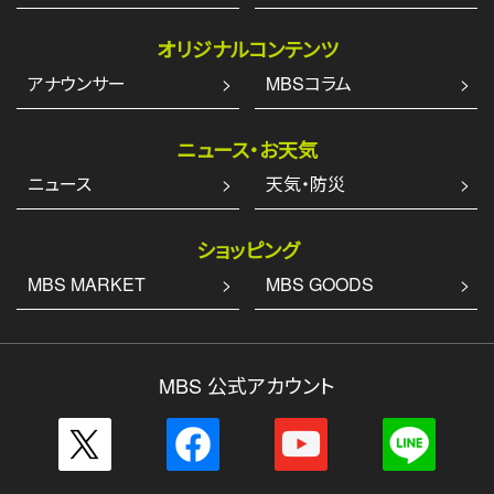
オリジナルコンテンツ
アナウンサー
MBSコラム
ニュース・お天気
ニュース
天気・防災
ショッピング
MBS MARKET
MBS GOODS
MBS 公式アカウント