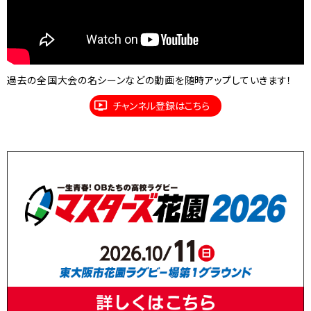
過去の全国大会の名シーンなどの動画を随時アップしていきます！
チャンネル登録はこちら