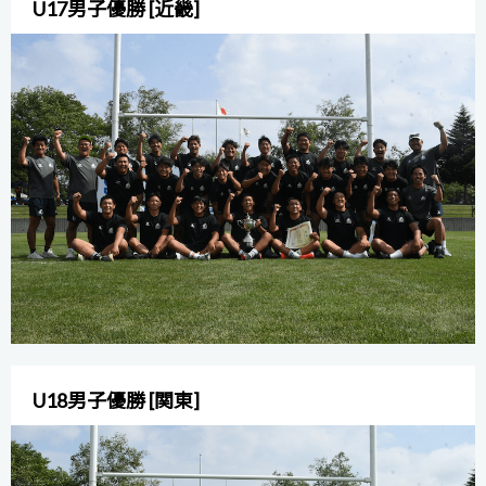
U17男子優勝 [近畿]
U18男子優勝 [関東]