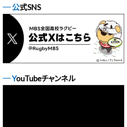
公式SNS
YouTubeチャンネル