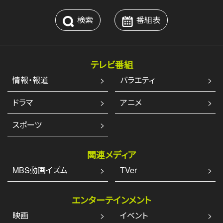
検索
番組表
テレビ番組
情報・報道
バラエティ
ドラマ
アニメ
スポーツ
関連メディア
MBS動画イズム
TVer
エンターテインメント
映画
イベント