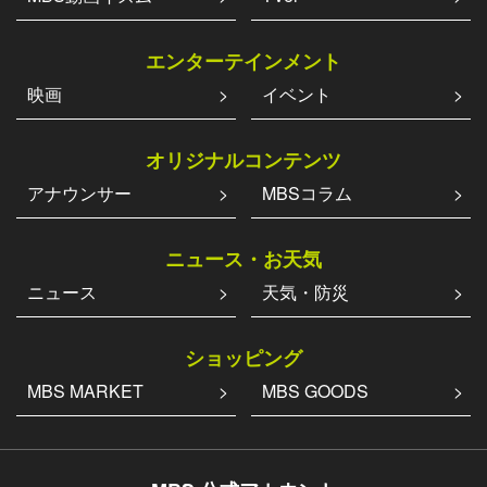
エンターテインメント
映画
イベント
オリジナルコンテンツ
アナウンサー
MBSコラム
ニュース・お天気
ニュース
天気・防災
ショッピング
MBS MARKET
MBS GOODS