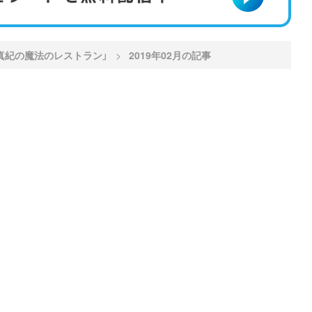
真紀の魔法のレストラン」
2019年02月の記事