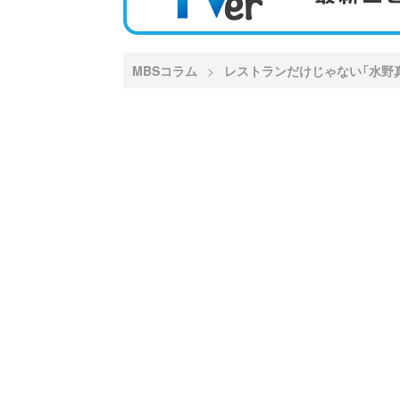
MBSコラム
レストランだけじゃない「水野