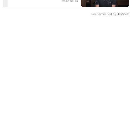
2026.06.19
Recommended by