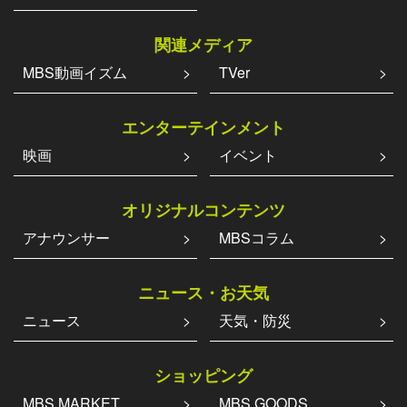
関連メディア
MBS動画イズム
TVer
エンターテインメント
映画
イベント
オリジナルコンテンツ
アナウンサー
MBSコラム
ニュース・お天気
ニュース
天気・防災
ショッピング
MBS MARKET
MBS GOODS