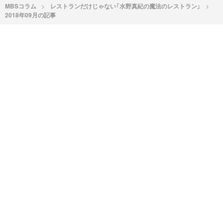
MBSコラム
レストランだけじゃない「水野真紀の魔法のレストラン」
2018年09月の記事