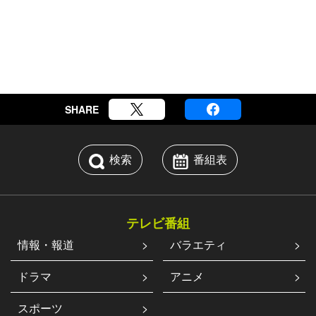
SHARE
検索
番組表
テレビ番組
情報・報道
バラエティ
ドラマ
アニメ
スポーツ