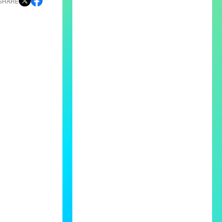
SHARE