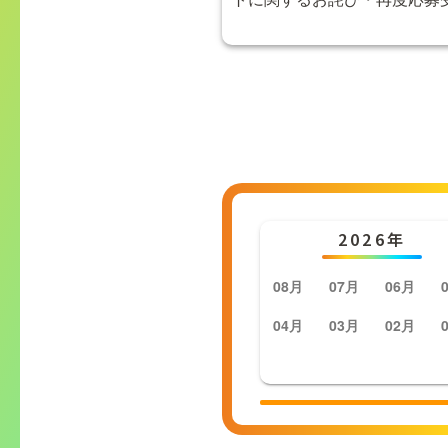
2026年
08月
07月
06月
04月
03月
02月