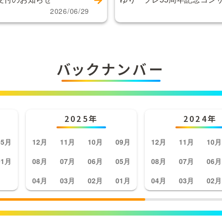
2026/06/29
バックナンバー
2025年
2024年
05月
12月
11月
10月
09月
12月
11月
10月
01月
08月
07月
06月
05月
08月
07月
06月
04月
03月
02月
01月
04月
03月
02月