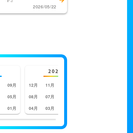
2026/05/22
2023年
202
09月
12月
11月
10月
09月
12月
11月
05月
08月
07月
06月
05月
08月
07月
01月
04月
03月
02月
01月
04月
03月