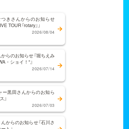
なつきさんからのお知らせ
 TOUR『rotary』」
2026/08/04
からのお知らせ『堀ちえみ
WA・ショイ！"』
2026/07/14
ャー黒田さんからのお知ら
ス』
2026/07/03
んからのお知らせ『石川さ
サート』