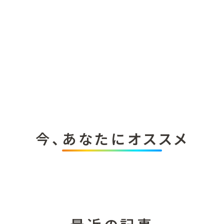
今、あなたにオススメ