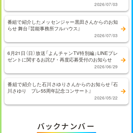
2026/07/03
番組で紹介したメッセンジャー黒田さんからのお知
らせ 舞台『芸能事務所フルハウス』
2026/07/03
6月21日（日）放送「よんチャンTV特別編」LINEプレ
ゼントに関するお詫び・再度応募受付のお知らせ
2026/06/29
番組で紹介した石川さゆりさんからのお知らせ『石
川さゆり プレ55周年記念コンサート』
2026/05/22
バックナンバー