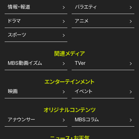
情報・報道
バラエティ
ドラマ
アニメ
スポーツ
関連メディア
MBS動画イズム
TVer
エンターテインメント
映画
イベント
オリジナルコンテンツ
アナウンサー
MBSコラム
ニュース・お天気