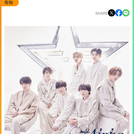
告知
SHARE