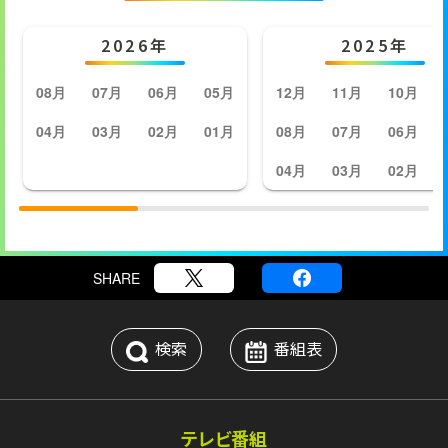
2026年
2025年
08月
07月
06月
05月
12月
11月
10月
04月
03月
02月
01月
08月
07月
06月
04月
03月
02月
SHARE
検索
番組表
テレビ番組