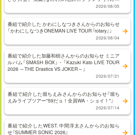
するお問い合わせ
2026/08/05
番組で紹介した かわにしなつきさんからのお知らせ
「かわにしなつきONEMAN LIVE TOUR『rotary』」
2026/08/04
番組で紹介した加藤和樹さんからのお知らせ ミニア
ルバム「SMASH BOX」・「Kazuki Kato LIVE TOUR
2026 ～THE Drastics VS JOKER～」
2026/07/21
番組で紹介した堀ちえみさんからのお知らせ『堀ち
えみライブツアー"59だョ！全員WA・ショイ！"』
2026/07/14
番組で紹介したWEST. 中間淳太さんからのお知ら
せ『SUMMER SONIC 2026』