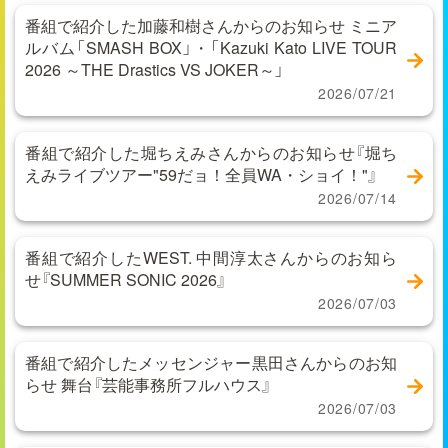
番組で紹介した加藤和樹さんからのお知らせ ミニア
ルバム「SMASH BOX」・「Kazuki Kato LIVE TOUR
2026 ～THE Drastics VS JOKER～」
2026/07/21
番組で紹介した堀ちえみさんからのお知らせ『堀ち
えみライブツアー"59だョ！全員WA・ショイ！"』
2026/07/14
番組で紹介したWEST. 中間淳太さんからのお知ら
せ『SUMMER SONIC 2026』
2026/07/03
番組で紹介したメッセンジャー黒田さんからのお知
らせ 舞台『芸能事務所フルハウス』
2026/07/03