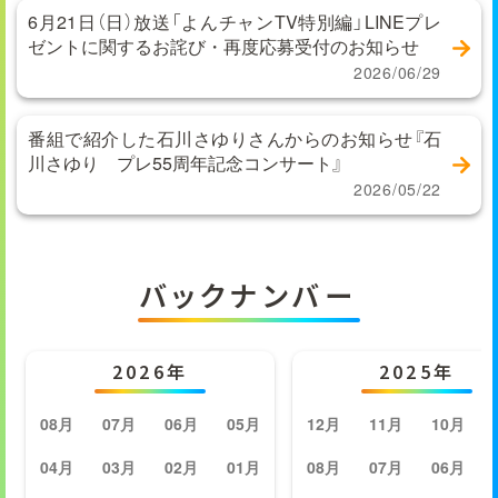
6月21日（日）放送「よんチャンTV特別編」LINEプレ
ゼントに関するお詫び・再度応募受付のお知らせ
2026/06/29
番組で紹介した石川さゆりさんからのお知らせ『石
川さゆり プレ55周年記念コンサート』
2026/05/22
バックナンバー
2026年
2025年
08月
07月
06月
05月
12月
11月
10月
04月
03月
02月
01月
08月
07月
06月