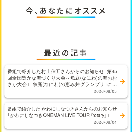
今、あなたにオススメ
最近の記事
番組で紹介した村上信五さんからのお知らせ「第45
回全国豊かな海づくり大会～魚庭(なにわ)の海おお
さか大会」「魚庭(なにわ)の恵み丼グランプリ」に関
するお問い合わせ
2026/08/05
番組で紹介した かわにしなつきさんからのお知らせ
「かわにしなつきONEMAN LIVE TOUR『rotary』」
2026/08/04