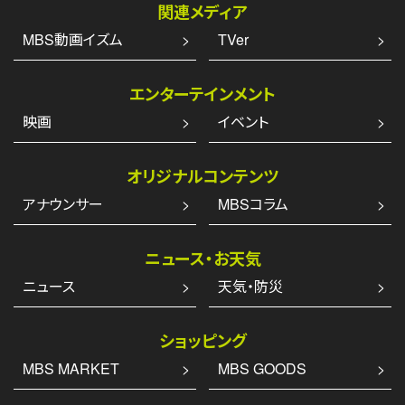
関連メディア
MBS動画イズム
TVer
エンターテインメント
映画
イベント
オリジナルコンテンツ
アナウンサー
MBSコラム
ニュース・お天気
ニュース
天気・防災
ショッピング
MBS MARKET
MBS GOODS